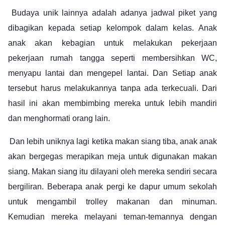
Budaya unik lainnya adalah adanya jadwal piket yang
dibagikan kepada setiap kelompok dalam kelas. Anak
anak akan kebagian untuk melakukan pekerjaan
pekerjaan rumah tangga seperti membersihkan WC,
menyapu lantai dan mengepel lantai. Dan Setiap anak
tersebut harus melakukannya tanpa ada terkecuali. Dari
hasil ini akan membimbing mereka untuk lebih mandiri
dan menghormati orang lain.
Dan lebih uniknya lagi ketika makan siang tiba, anak anak
akan bergegas merapikan meja untuk digunakan makan
siang. Makan siang itu dilayani oleh mereka sendiri secara
bergiliran. Beberapa anak pergi ke dapur umum sekolah
untuk mengambil trolley makanan dan minuman.
Kemudian mereka melayani teman-temannya dengan