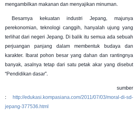
mengambilkan makanan dan menyajikan minuman.
Besarnya kekuatan industri Jepang, majunya
perekonomian, teknologi canggih, hanyalah ujung yang
terlihat dari negeri Jepang. Di balik itu semua ada sebuah
perjuangan panjang dalam membentuk budaya dan
karakter. Ibarat pohon besar yang dahan dan rantingnya
banyak, asalnya tetap dari satu petak akar yang disebut
“Pendidikan dasar”.
sumber
:
http://edukasi.kompasiana.com/2011/07/03/moral-di-sd-
jepang-377536.html