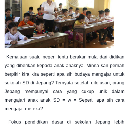
Kemajuan suatu negeri tentu berakar mula dari didikan
yang diberikan kepada anak anaknya. Minna san pernah
berpikir kira kira seperti apa sih budaya mengajar untuk
sekolah SD di Jepang? Ternyata setelah ditelusuri, orang
Jepang mempunyai cara yang cukup unik dalam
mengajari anak anak SD = w = Seperti apa sih cara
mengajar mereka?
Fokus pendidikan dasar di sekolah Jepang lebih