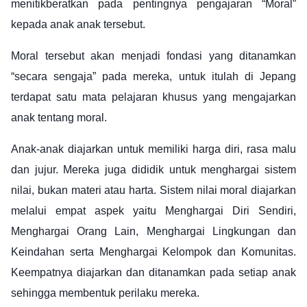
menitikberatkan pada pentingnya pengajaran “Moral”
kepada anak anak tersebut.
Moral tersebut akan menjadi fondasi yang ditanamkan
“secara sengaja” pada mereka, untuk itulah di Jepang
terdapat satu mata pelajaran khusus yang mengajarkan
anak tentang moral.
Anak-anak diajarkan untuk memiliki harga diri, rasa malu
dan jujur. Mereka juga dididik untuk menghargai sistem
nilai, bukan materi atau harta. Sistem nilai moral diajarkan
melalui empat aspek yaitu Menghargai Diri Sendiri,
Menghargai Orang Lain, Menghargai Lingkungan dan
Keindahan serta Menghargai Kelompok dan Komunitas.
Keempatnya diajarkan dan ditanamkan pada setiap anak
sehingga membentuk perilaku mereka.