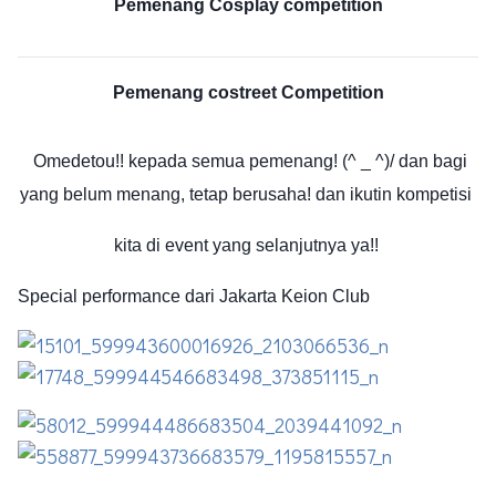
Pemenang Cosplay competition
Pemenang costreet Competition
Omedetou!! kepada semua pemenang! (^ _ ^)/ dan bagi
yang belum menang, tetap berusaha! dan ikutin kompetisi
kita di event yang selanjutnya ya!!
Special performance dari Jakarta Keion Club