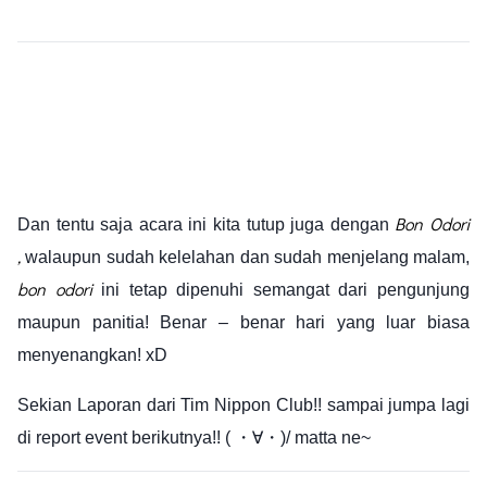
Bon Odori
Dan tentu saja acara ini kita tutup juga dengan
,
walaupun sudah kelelahan dan sudah menjelang malam,
bon odori
ini tetap dipenuhi semangat dari pengunjung
maupun panitia! Benar – benar hari yang luar biasa
menyenangkan! xD
Sekian Laporan dari Tim Nippon Club!! sampai jumpa lagi
di report event berikutnya!!
( ・∀・)/ matta ne~