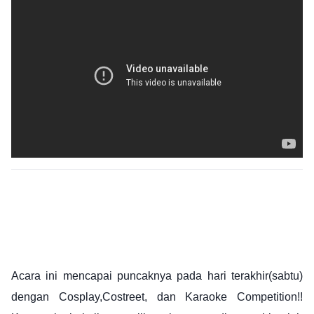
Acara ini mencapai puncaknya pada hari terakhir(sabtu)
dengan Cosplay,Costreet, dan Karaoke Competition!!