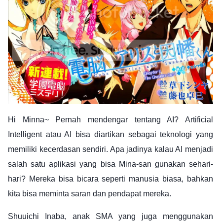
Hi Minna~ Pernah mendengar tentang AI? Artificial
Intelligent atau AI bisa diartikan sebagai teknologi yang
memiliki kecerdasan sendiri. Apa jadinya kalau AI menjadi
salah satu aplikasi yang bisa Mina-san gunakan sehari-
hari? Mereka bisa bicara seperti manusia biasa, bahkan
kita bisa meminta saran dan pendapat mereka.
Shuuichi Inaba, anak SMA yang juga menggunakan