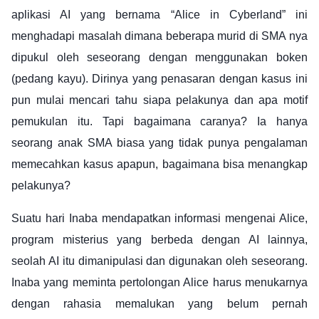
aplikasi AI yang bernama “Alice in Cyberland” ini
menghadapi masalah dimana beberapa murid di SMA nya
dipukul oleh seseorang dengan menggunakan boken
(pedang kayu). Dirinya yang penasaran dengan kasus ini
pun mulai mencari tahu siapa pelakunya dan apa motif
pemukulan itu. Tapi bagaimana caranya? Ia hanya
seorang anak SMA biasa yang tidak punya pengalaman
memecahkan kasus apapun, bagaimana bisa menangkap
pelakunya?
Suatu hari Inaba mendapatkan informasi mengenai Alice,
program misterius yang berbeda dengan AI lainnya,
seolah AI itu dimanipulasi dan digunakan oleh seseorang.
Inaba yang meminta pertolongan Alice harus menukarnya
dengan rahasia memalukan yang belum pernah