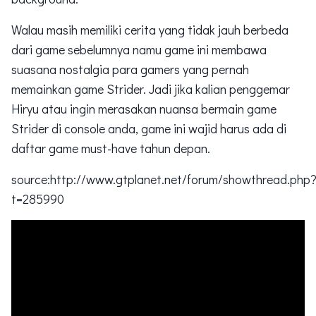
Walau masih memiliki cerita yang tidak jauh berbeda
dari game sebelumnya namu game ini membawa
suasana nostalgia para gamers yang pernah
memainkan game Strider. Jadi jika kalian penggemar
Hiryu atau ingin merasakan nuansa bermain game
Strider di console anda, game ini wajid harus ada di
daftar game must-have tahun depan.
source:http://www.gtplanet.net/forum/showthread.php
t=285990