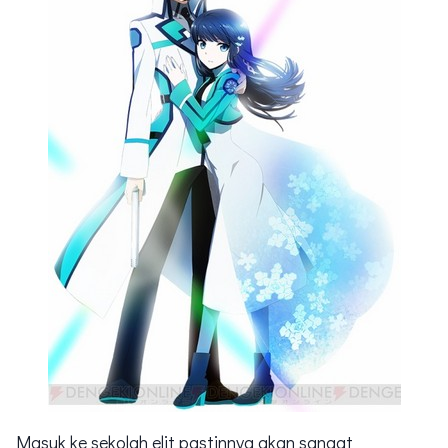
Masuk ke sekolah elit pastinnya akan sangat