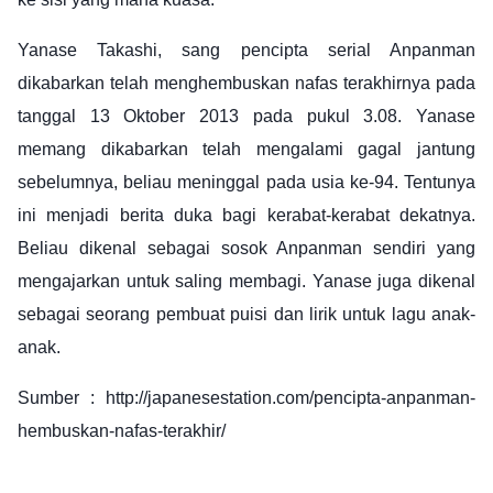
Yanase Takashi, sang pencipta serial Anpanman
dikabarkan telah menghembuskan nafas terakhirnya pada
tanggal 13 Oktober 2013 pada pukul 3.08. Yanase
memang dikabarkan telah mengalami gagal jantung
sebelumnya, beliau meninggal pada usia ke-94. Tentunya
ini menjadi berita duka bagi kerabat-kerabat dekatnya.
Beliau dikenal sebagai sosok Anpanman sendiri yang
mengajarkan untuk saling membagi. Yanase juga dikenal
sebagai seorang pembuat puisi dan lirik untuk lagu anak-
anak.
Sumber : http://japanesestation.com/pencipta-anpanman-
hembuskan-nafas-terakhir/