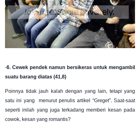
6. Cewek pendek namun bersikeras untuk mengambil
suatu barang diatas (41,8)
Poinnya tidak jauh kalah dengan yang lain, tetapi yang
satu ini yang menurut penulis artikel “Greget”. Saat-saat
seperti inilah yang juga terkadang memberi kesan pada
cowok, kesan yang romantis?