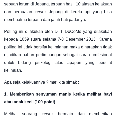
sebuah forum di Jepang, terbuah hasil 10 alasan kelakuan
dan perbuatan cewek Jepang di kereta api yang bisa
membuatmu terpana dan jatuh hati padanya.
Polling ini dilakukan oleh DTT DoCoMo yang dilakukan
kepada 1059 suara selama 7-8 Desember 2013. Karena
polling ini tidak bersifat keilmiahan maka diharapkan tidak
dijadikan bahan pertimbangan sebagai saran profesional
untuk bidang psikologi atau apapun yang bersifat
keilmuan.
Apa saja kelakuannya ? mari kita simak :
1.
Memberikan senyuman manis ketika melihat bayi
atau anak kecil (100 point)
Melihat seorang cewek bermain dan memberikan