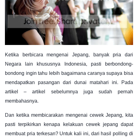
Ketika berbicara mengenai Jepang, banyak pria dari
Negara lain khususnya Indonesia, pasti berbondong-
bondong ingin tahu lebih bagaimana caranya supaya bisa
mendapatkan pasangan dari dunai matahari ini. Pada
artikel – artikel sebelumnya juga sudah pernah
membahasnya.
Dan ketika membicarakan mengenai cewek Jepang, kita
pasti terpikirkan kenapa kelakuan cewek jepang dapat
membuat pria terkesan? Untuk kali ini, dari hasil polling di