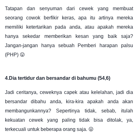
Tatapan dan senyuman dari cewek yang membuat
seorang cowok berfikir keras, apa itu artinya mereka
memiliki ketertarikan pada anda, atau apakah mereka
hanya sekedar memberikan kesan yang baik saja?
Jangan-jangan hanya sebuah Pemberi harapan palsu
(PHP) 😛
4.
Dia tertidur dan bersandar di bahumu (54,6)
Jadi ceritanya, ceweknya capek atau kelelahan, jadi dia
bersandar dibahu anda, kira-kira apakah anda akan
membangunkannya? Sepertinya tidak, sebab, itulah
kekuatan cewek yang paling tidak bisa ditolak, ya,
terkecuali untuk beberapa orang saja. 😛