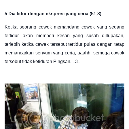
5.
Dia tidur dengan ekspresi yang ceria (51,8)
Ketika seorang cowok memandang cewek yang sedang
tertidur, akan memberi kesan yang susah dillupakan,
terlebih ketika cewek tersebut tertidur pulas dengan tetap
memancarkan senyum yang ceria, aaahh, semoga cowok
tersebut
tidak ketiduran
Pingsan. =3=