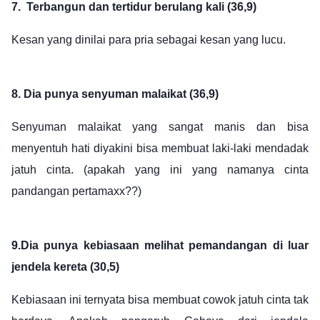
7.
Terbangun dan tertidur berulang kali (36,9)
Kesan yang dinilai para pria sebagai kesan yang lucu.
8.
Dia punya senyuman malaikat (36,9)
Senyuman malaikat yang sangat manis dan bisa
menyentuh hati diyakini bisa membuat laki-laki mendadak
jatuh cinta. (apakah yang ini yang namanya cinta
pandangan pertamaxx??)
9.Dia punya kebiasaan melihat pemandangan di luar
jendela kereta (30,5)
Kebiasaan ini ternyata bisa membuat cowok jatuh cinta tak