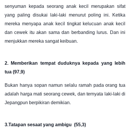
senyuman kepada seorang anak kecil merupakan sifat
yang paling disukai laki-laki menurut poling ini. Ketika
mereka menyapa anak kecil tingkat kelucuan anak kecil
dan cewek itu akan sama dan berbanding lurus. Dan ini
menjukkan mereka sangat keibuan.
2. Memberikan tempat duduknya kepada yang lebih
tua (97,9)
Bukan hanya sopan namun selalu ramah pada orang tua
adalah harga mati seorang cewek, dan ternyata laki-laki di
Jepangpun berpikiran demikian.
3.Tatapan sesaat yang ambigu
(55,3)