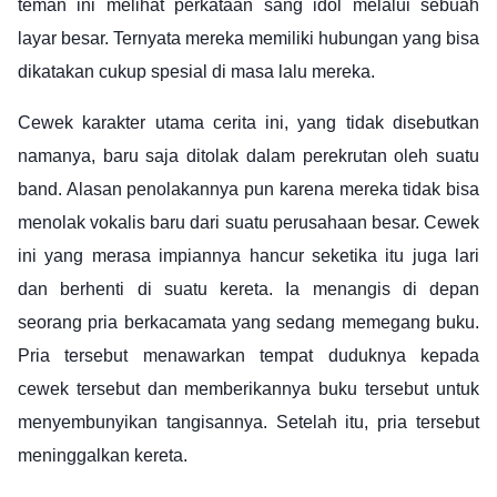
teman ini melihat perkataan sang idol melalui sebuah
layar besar. Ternyata mereka memiliki hubungan yang bisa
dikatakan cukup spesial di masa lalu mereka.
Cewek karakter utama cerita ini, yang tidak disebutkan
namanya, baru saja ditolak dalam perekrutan oleh suatu
band. Alasan penolakannya pun karena mereka tidak bisa
menolak vokalis baru dari suatu perusahaan besar. Cewek
ini yang merasa impiannya hancur seketika itu juga lari
dan berhenti di suatu kereta. Ia menangis di depan
seorang pria berkacamata yang sedang memegang buku.
Pria tersebut menawarkan tempat duduknya kepada
cewek tersebut dan memberikannya buku tersebut untuk
menyembunyikan tangisannya. Setelah itu, pria tersebut
meninggalkan kereta.