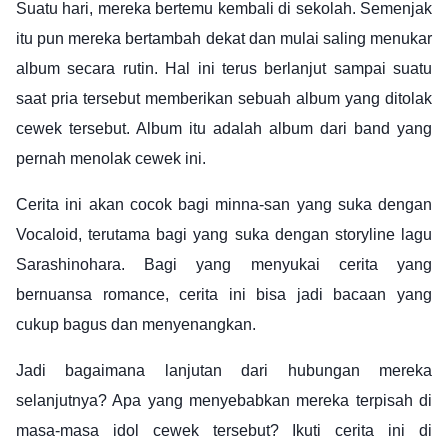
Suatu hari, mereka bertemu kembali di sekolah. Semenjak
itu pun mereka bertambah dekat dan mulai saling menukar
album secara rutin. Hal ini terus berlanjut sampai suatu
saat pria tersebut memberikan sebuah album yang ditolak
cewek tersebut. Album itu adalah album dari band yang
pernah menolak cewek ini.
Cerita ini akan cocok bagi minna-san yang suka dengan
Vocaloid, terutama bagi yang suka dengan storyline lagu
Sarashinohara. Bagi yang menyukai cerita yang
bernuansa romance, cerita ini bisa jadi bacaan yang
cukup bagus dan menyenangkan.
Jadi bagaimana lanjutan dari hubungan mereka
selanjutnya? Apa yang menyebabkan mereka terpisah di
masa-masa idol cewek tersebut? Ikuti cerita ini di