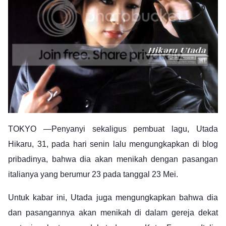
TOKYO —Penyanyi sekaligus pembuat lagu, Utada
Hikaru, 31, pada hari senin lalu mengungkapkan di blog
pribadinya, bahwa dia akan menikah dengan pasangan
italianya yang berumur 23 pada tanggal 23 Mei.
Untuk kabar ini, Utada juga mengungkapkan bahwa dia
dan pasangannya akan menikah di dalam gereja dekat