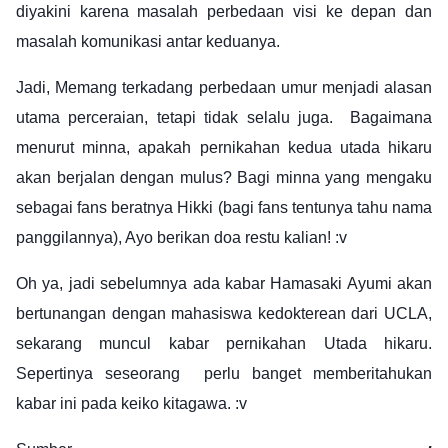
diyakini karena masalah perbedaan visi ke depan dan
masalah komunikasi antar keduanya.
Jadi, Memang terkadang perbedaan umur menjadi alasan
utama perceraian, tetapi tidak selalu juga. Bagaimana
menurut minna, apakah pernikahan kedua utada hikaru
akan berjalan dengan mulus? Bagi minna yang mengaku
sebagai fans beratnya Hikki (bagi fans tentunya tahu nama
panggilannya), Ayo berikan doa restu kalian! :v
Oh ya, jadi sebelumnya ada kabar Hamasaki Ayumi akan
bertunangan dengan mahasiswa kedokterean dari UCLA,
sekarang muncul kabar pernikahan Utada hikaru.
Sepertinya seseorang perlu banget memberitahukan
kabar ini pada keiko kitagawa. :v