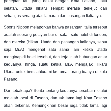
pertepian laut yang dekat dengan Kota Fasano, Italia
selatan. Utada hikaru sempat merasa terkejut dan
sekaligus senang atas lamaran dari pasangan Italianya.
Sports Nippon melaporkan bahwa pasangan Italia tersebut
adalah seorang pelayan bar di salah satu hotel di london,
dan mereka (Hikaru Utada dan pasangan Italianya, sebut
saja Mr.A) mengenal satu sama lain ketika Utada
menginap di hotel tersebut, dan terjalinlah hubungan antar
keduanya, hinga, suatu ketika, Mr.A mengajak Hikaru
Utada untuk bersilahturami ke rumah orang tuanya di kota
Fasano.
Dan tebak apa? Berita tentang keduanya tersebar melalui
majalah local di Fasano, dan tak lama lagi Kota Fasano
akan terkenal. Kemungkinan besar juga tidak lama lagi