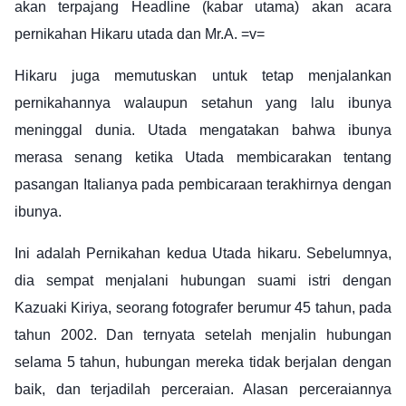
akan terpajang Headline (kabar utama) akan acara
pernikahan Hikaru utada dan Mr.A. =v=
Hikaru juga memutuskan untuk tetap menjalankan
pernikahannya walaupun setahun yang lalu ibunya
meninggal dunia. Utada mengatakan bahwa ibunya
merasa senang ketika Utada membicarakan tentang
pasangan Italianya pada pembicaraan terakhirnya dengan
ibunya.
Ini adalah Pernikahan kedua Utada hikaru. Sebelumnya,
dia sempat menjalani hubungan suami istri dengan
Kazuaki Kiriya, seorang fotografer berumur 45 tahun, pada
tahun 2002. Dan ternyata setelah menjalin hubungan
selama 5 tahun, hubungan mereka tidak berjalan dengan
baik, dan terjadilah perceraian. Alasan perceraiannya