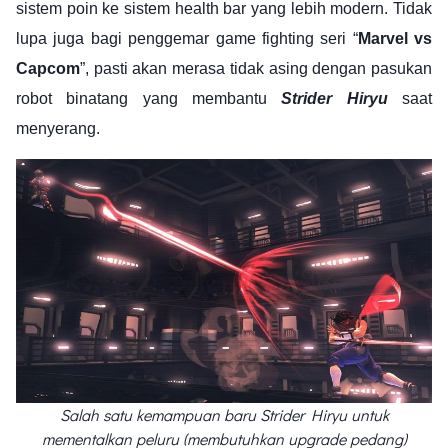
sistem poin ke sistem health bar yang lebih modern. Tidak
lupa juga bagi penggemar game fighting seri “
Marvel vs
Capcom
”, pasti akan merasa tidak asing dengan pasukan
robot binatang yang membantu
Strider Hiryu
saat
menyerang.
Salah satu kemampuan baru Strider Hiryu untuk
mementalkan peluru (membutuhkan upgrade pedang)