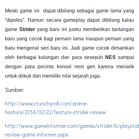
Meski game ini dapat dibilang sebagai game lama yang
“dipoles”. Namun secara gameplay dapat dibilang kalau
game
Strider
yang baru ini justru memberikan tantangan
baru yang cocok bagi pemain lama maupun pemain yang
baru mengenal seri baru ini. Jadi game cocok dimainkan
oleh berbagai kalangan dari para sesepuh
NES
sampai
dengan para pecinta konsol next gen karena menarik
untuk diikuti dan memiliki nilai sejarah juga.
Sumber:
http://www.crunchyroll.com/anime-
feature/2014/02/22/feature-strider-review
http://www.gameinformer.com/games/strider/b/playstat
review-game-informer.aspx