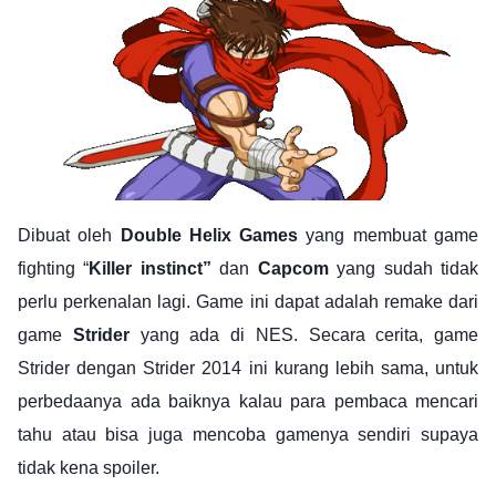
Dibuat oleh
Double Helix Games
yang membuat game
fighting “
Killer instinct”
dan
Capcom
yang sudah tidak
perlu perkenalan lagi. Game ini dapat adalah remake dari
game
Strider
yang ada di NES. Secara cerita, game
Strider dengan Strider 2014 ini kurang lebih sama, untuk
perbedaanya ada baiknya kalau para pembaca mencari
tahu atau bisa juga mencoba gamenya sendiri supaya
tidak kena spoiler.