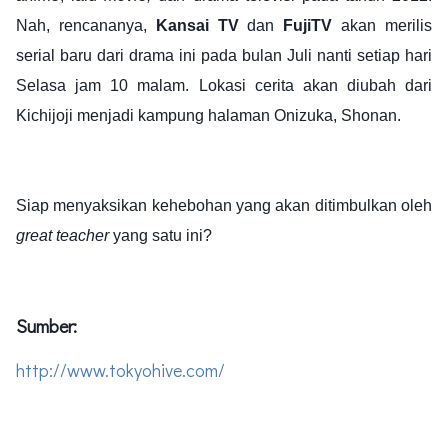
Nah, rencananya,
Kansai TV
dan
FujiTV
akan merilis
serial baru dari drama ini pada bulan Juli nanti setiap hari
Selasa jam 10 malam. Lokasi cerita akan diubah dari
Kichijoji menjadi kampung halaman Onizuka, Shonan.
Siap menyaksikan kehebohan yang akan ditimbulkan oleh
great teacher
yang satu ini?
Sumber:
http://www.tokyohive.com/