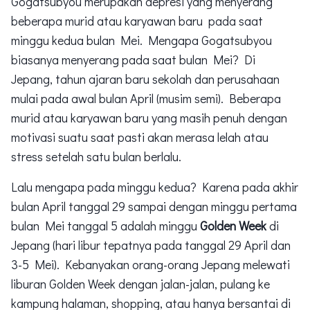
Gogatsubyou merupakan depresi yang menyerang
beberapa murid atau karyawan baru pada saat
minggu kedua bulan Mei. Mengapa Gogatsubyou
biasanya menyerang pada saat bulan Mei? Di
Jepang, tahun ajaran baru sekolah dan perusahaan
mulai pada awal bulan April (musim semi). Beberapa
murid atau karyawan baru yang masih penuh dengan
motivasi suatu saat pasti akan merasa lelah atau
stress setelah satu bulan berlalu.
Lalu mengapa pada minggu kedua? Karena pada akhir
bulan April tanggal 29 sampai dengan minggu pertama
bulan Mei tanggal 5 adalah minggu
Golden Week
di
Jepang (hari libur tepatnya pada tanggal 29 April dan
3-5 Mei). Kebanyakan orang-orang Jepang melewati
liburan Golden Week dengan jalan-jalan, pulang ke
kampung halaman, shopping, atau hanya bersantai di