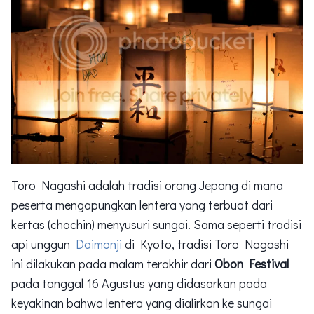
Toro Nagashi adalah tradisi orang Jepang di mana
peserta mengapungkan lentera yang terbuat dari
kertas (chochin) menyusuri sungai. Sama seperti tradisi
api unggun
Daimonji
di Kyoto, tradisi Toro Nagashi
ini dilakukan pada malam terakhir dari
Obon Festival
pada tanggal 16 Agustus yang didasarkan pada
keyakinan bahwa lentera yang dialirkan ke sungai