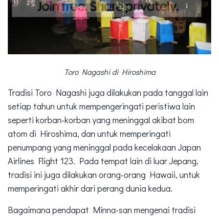
Toro Nagashi di Hiroshima
Tradisi Toro Nagashi juga dilakukan pada tanggal lain
setiap tahun untuk mempengeringati peristiwa lain
seperti korban-korban yang meninggal akibat bom
atom di Hiroshima, dan untuk memperingati
penumpang yang meninggal pada kecelakaan Japan
Airlines Flight 123. Pada tempat lain di luar Jepang,
tradisi ini juga dilakukan orang-orang Hawaii, untuk
memperingati akhir dari perang dunia kedua.
Bagaimana pendapat Minna-san mengenai tradisi