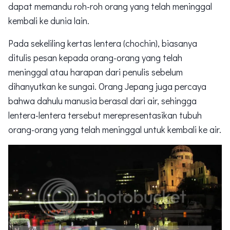
dapat memandu roh-roh orang yang telah meninggal
kembali ke dunia lain.
Pada sekeliling kertas lentera (chochin), biasanya
ditulis pesan kepada orang-orang yang telah
meninggal atau harapan dari penulis sebelum
dihanyutkan ke sungai. Orang Jepang juga percaya
bahwa dahulu manusia berasal dari air, sehingga
lentera-lentera tersebut merepresentasikan tubuh
orang-orang yang telah meninggal untuk kembali ke air.