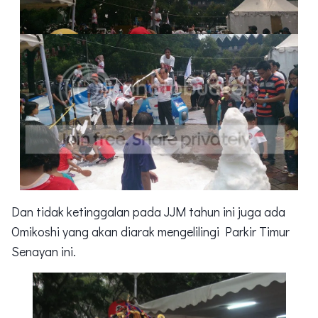
Dan tidak ketinggalan pada JJM tahun ini juga ada
Omikoshi yang akan diarak mengelilingi Parkir Timur
Senayan ini.