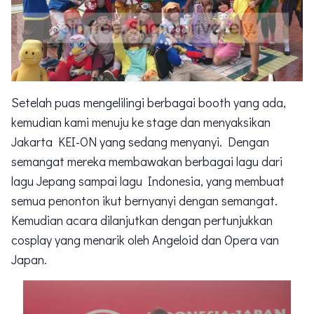
Setelah puas mengelilingi berbagai booth yang ada,
kemudian kami menuju ke stage dan menyaksikan
Jakarta KEI-ON yang sedang menyanyi. Dengan
semangat mereka membawakan berbagai lagu dari
lagu Jepang sampai lagu Indonesia, yang membuat
semua penonton ikut bernyanyi dengan semangat.
Kemudian acara dilanjutkan dengan pertunjukkan
cosplay yang menarik oleh Angeloid dan Opera van
Japan.