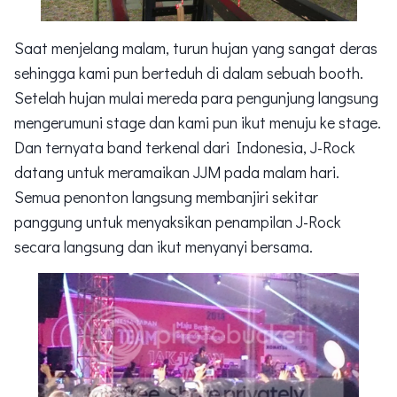
Saat menjelang malam, turun hujan yang sangat deras
sehingga kami pun berteduh di dalam sebuah booth.
Setelah hujan mulai mereda para pengunjung langsung
mengerumuni stage dan kami pun ikut menuju ke stage.
Dan ternyata band terkenal dari Indonesia, J-Rock
datang untuk meramaikan JJM pada malam hari.
Semua penonton langsung membanjiri sekitar
panggung untuk menyaksikan penampilan J-Rock
secara langsung dan ikut menyanyi bersama.