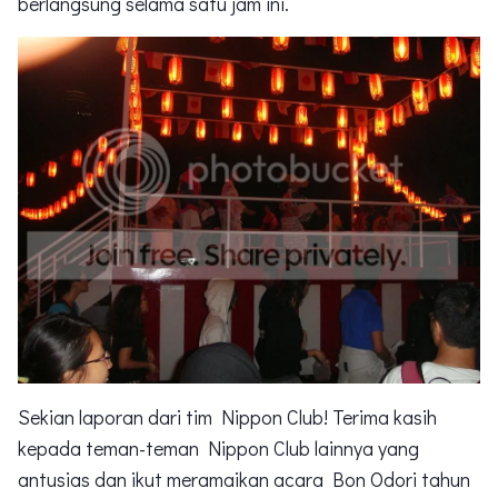
berlangsung selama satu jam ini.
Sekian laporan dari tim Nippon Club! Terima kasih
kepada teman-teman Nippon Club lainnya yang
antusias dan ikut meramaikan acara Bon Odori tahun