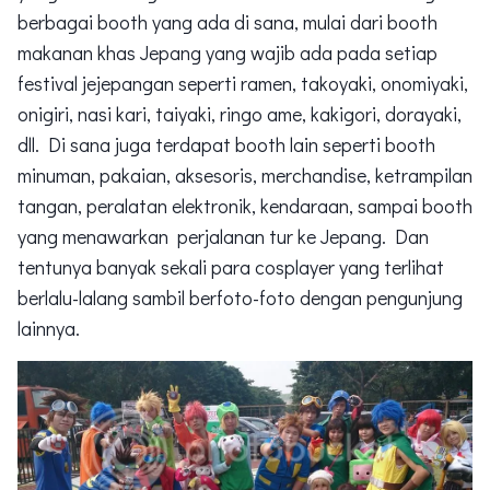
berbagai booth yang ada di sana, mulai dari booth
makanan khas Jepang yang wajib ada pada setiap
festival jejepangan seperti ramen, takoyaki, onomiyaki,
onigiri, nasi kari, taiyaki, ringo ame, kakigori, dorayaki,
dll. Di sana juga terdapat booth lain seperti booth
minuman, pakaian, aksesoris, merchandise, ketrampilan
tangan, peralatan elektronik, kendaraan, sampai booth
yang menawarkan perjalanan tur ke Jepang. Dan
tentunya banyak sekali para cosplayer yang terlihat
berlalu-lalang sambil berfoto-foto dengan pengunjung
lainnya.