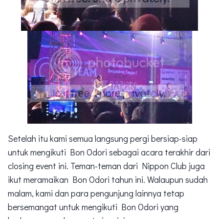
Setelah itu kami semua langsung pergi bersiap-siap
untuk mengikuti Bon Odori sebagai acara terakhir dari
closing event ini. Teman-teman dari Nippon Club juga
ikut meramaikan Bon Odori tahun ini. Walaupun sudah
malam, kami dan para pengunjung lainnya tetap
bersemangat untuk mengikuti Bon Odori yang