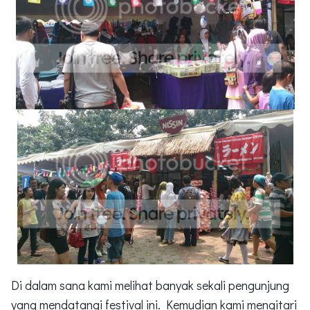
Di dalam sana kami melihat banyak sekali pengunjung
yang mendatangi festival ini. Kemudian kami mengitari