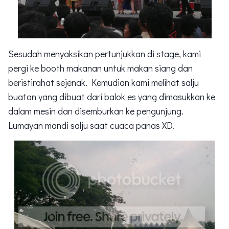
Sesudah menyaksikan pertunjukkan di stage, kami
pergi ke booth makanan untuk makan siang dan
beristirahat sejenak. Kemudian kami melihat salju
buatan yang dibuat dari balok es yang dimasukkan ke
dalam mesin dan disemburkan ke pengunjung.
Lumayan mandi salju saat cuaca panas XD.