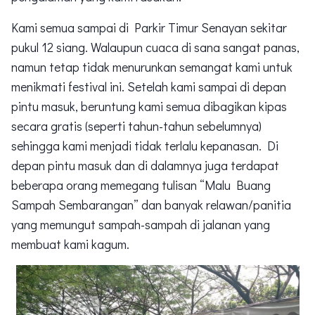
Kami semua sampai di Parkir Timur Senayan sekitar
pukul 12 siang. Walaupun cuaca di sana sangat panas,
namun tetap tidak menurunkan semangat kami untuk
menikmati festival ini. Setelah kami sampai di depan
pintu masuk, beruntung kami semua dibagikan kipas
secara gratis (seperti tahun-tahun sebelumnya)
sehingga kami menjadi tidak terlalu kepanasan. Di
depan pintu masuk dan di dalamnya juga terdapat
beberapa orang memegang tulisan “Malu Buang
Sampah Sembarangan” dan banyak relawan/panitia
yang memungut sampah-sampah di jalanan yang
membuat kami kagum.