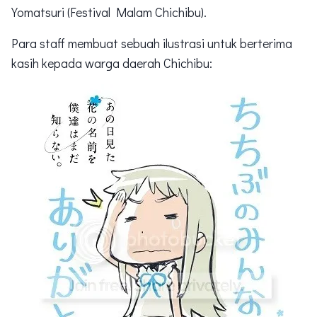
Yomatsuri (Festival Malam Chichibu).
Para staff membuat sebuah ilustrasi untuk berterima
kasih kepada warga daerah Chichibu: