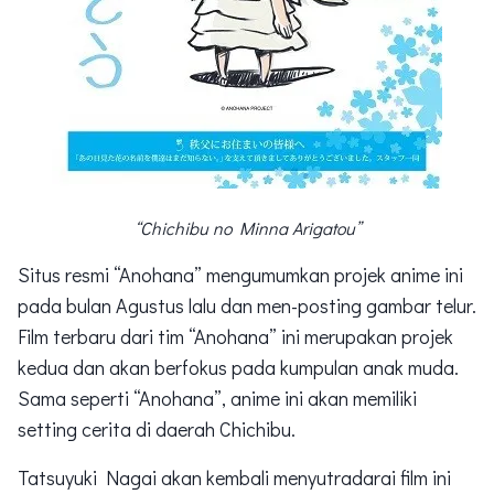
“Chichibu no Minna Arigatou”
Situs resmi “Anohana” mengumumkan projek anime ini
pada bulan Agustus lalu dan men-posting gambar telur.
Film terbaru dari tim “Anohana” ini merupakan projek
kedua dan akan berfokus pada kumpulan anak muda.
Sama seperti “Anohana”, anime ini akan memiliki
setting cerita di daerah Chichibu.
Tatsuyuki Nagai akan kembali menyutradarai film ini