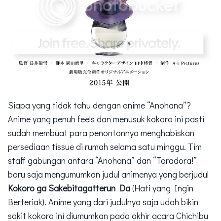
Siapa yang tidak tahu dengan anime “Anohana”?
Anime yang penuh feels dan menusuk kokoro ini pasti
sudah membuat para penontonnya menghabiskan
persediaan tissue di rumah selama satu minggu. Tim
staff gabungan antara “Anohana” dan “Toradora!”
baru saja mengumumkan judul animenya yang berjudul
Kokoro ga Sakebitagatterun Da
(Hati yang Ingin
Berteriak). Anime yang dari judulnya saja udah bikin
sakit kokoro ini diumumkan pada akhir acara Chichibu