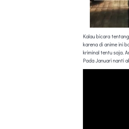
Kalau bicara tentang
karena di anime ini
kriminal tentu saja. 
Pada Januari nanti ak