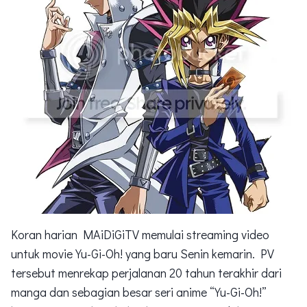
Koran harian MAiDiGiTV memulai streaming video
untuk movie Yu-Gi-Oh! yang baru Senin kemarin. PV
tersebut menrekap perjalanan 20 tahun terakhir dari
manga dan sebagian besar seri anime “Yu-Gi-Oh!”