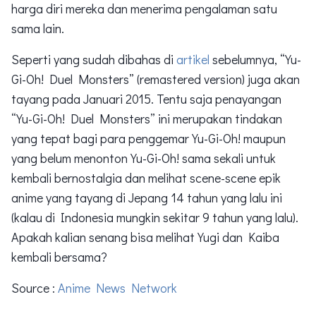
harga diri mereka dan menerima pengalaman satu
sama lain.
Seperti yang sudah dibahas di
artikel
sebelumnya, “Yu-
Gi-Oh! Duel Monsters” (remastered version) juga akan
tayang pada Januari 2015. Tentu saja penayangan
“Yu-Gi-Oh! Duel Monsters” ini merupakan tindakan
yang tepat bagi para penggemar Yu-Gi-Oh! maupun
yang belum menonton Yu-Gi-Oh! sama sekali untuk
kembali bernostalgia dan melihat scene-scene epik
anime yang tayang di Jepang 14 tahun yang lalu ini
(kalau di Indonesia mungkin sekitar 9 tahun yang lalu).
Apakah kalian senang bisa melihat Yugi dan Kaiba
kembali bersama?
Source :
Anime News Network