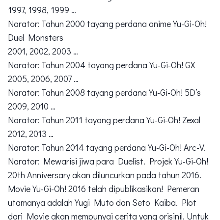
1997, 1998, 1999 …
Narator: Tahun 2000 tayang perdana anime Yu-Gi-Oh!
Duel Monsters
2001, 2002, 2003 …
Narator: Tahun 2004 tayang perdana Yu-Gi-Oh! GX
2005, 2006, 2007 …
Narator: Tahun 2008 tayang perdana Yu-Gi-Oh! 5D’s
2009, 2010 …
Narator: Tahun 2011 tayang perdana Yu-Gi-Oh! Zexal
2012, 2013 …
Narator: Tahun 2014 tayang perdana Yu-Gi-Oh! Arc-V.
Narator: Mewarisi jiwa para Duelist. Projek Yu-Gi-Oh!
20th Anniversary akan diluncurkan pada tahun 2016.
Movie Yu-Gi-Oh! 2016 telah dipublikasikan! Pemeran
utamanya adalah Yugi Muto dan Seto Kaiba. Plot
dari Movie akan mempunyai cerita yang orisinil. Untuk