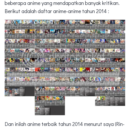
beberapa anime yang mendapatkan banyak kritikan.
Berikut adalah daftar anime-anime tahun 2014 :
Dan inilah anime terbaik tahun 2014 menurut saya (Rin-