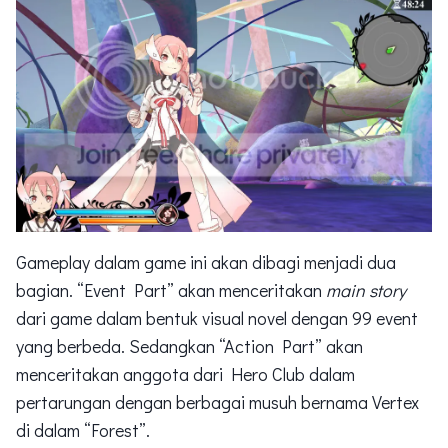
Gameplay dalam game ini akan dibagi menjadi dua
bagian. “Event Part” akan menceritakan
main story
dari game dalam bentuk visual novel dengan 99 event
yang berbeda. Sedangkan “Action Part” akan
menceritakan anggota dari Hero Club dalam
pertarungan dengan berbagai musuh bernama Vertex
di dalam “Forest”.