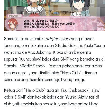
Game ini akan memiliki
original story
yang diawasi
langsung oleh Takahiro dan Studio Gokumi. Yuuki Yuuna
wa Yusha de Aru: Jukai no Kioku akan bercerita
seputar Yuuna, siswi kelas dua SMP yang bersekolah di
Sanshu Middle School. Ia merupakan anak ceria dan
penuh energi yang dimiliki oleh “Hero Club”, dimana
semua orang memiliki semangat yang tinggi.
Ketua dari “Hero Club” adalah Fuu Inubouzaki, siswi
kelas 3 SMP dan kakak kelas dari Yuuna. Aktivitas di
club yaitu melakukan sesuatu yang bermanfaat bagi