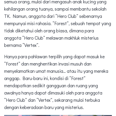
semua orang, mulai dari mengasuh anak kucing yang
kehilangan orang tuanya, sampai membantu sekolah
TK. Namun, anggota dari “Hero Club” sebenarnya
mempunyai misi rahasia. “Forest”, sebuah tempat yang
tidak diketahui oleh orang biasa, dimana para
anggota “Hero Club” melawan makhluk misterius
bernama “Vertex”.
Hanya para pahlawan terpilih yang dapat masuk ke
“Forest” dan menghentikan invasi musuh dan
menyelamatkan umat manusia… atau itu yang mereka
anggap. Baru-baru ini, kondisi di “Forest”
mendapatkan sedikit gangguan dan ruang yang
awalnya hanya dapat dimasuki oleh para anggota
“Hero Club” dan “Vertex”, sekarang mulai terbuka
dengan keberadaan baru yang misterius.