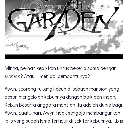
Minna, pernah kepikiran untuk bekerja sama dengan
Demon
? Atau…. menjadi pembantunya?
Awyn, seorang tukang kebun di sebuah mansion yang
besar, mengelolah kebunnya dengan baik dan indah.
Kebun beserta anggota mansion itu adalah dunia bagi
Awyn. Suatu hari, Awyn tidak sengaja membangunkan
iblis yang sudah lama tertidur di sekitar kebunnya. Iblis