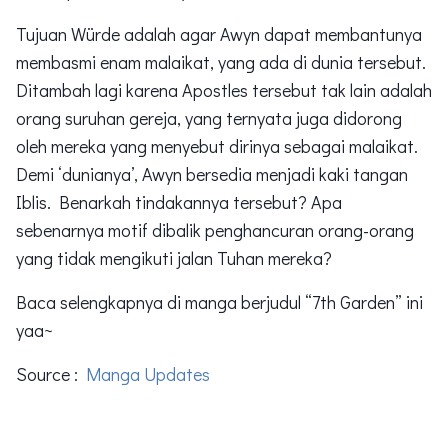
Tujuan Würde adalah agar Awyn dapat membantunya
membasmi enam malaikat, yang ada di dunia tersebut.
Ditambah lagi karena Apostles tersebut tak lain adalah
orang suruhan gereja, yang ternyata juga didorong
oleh mereka yang menyebut dirinya sebagai malaikat.
Demi ‘dunianya’, Awyn bersedia menjadi kaki tangan
Iblis. Benarkah tindakannya tersebut? Apa
sebenarnya motif dibalik penghancuran orang-orang
yang tidak mengikuti jalan Tuhan mereka?
Baca selengkapnya di manga berjudul “7th Garden” ini
yaa~
Source :
Manga Updates