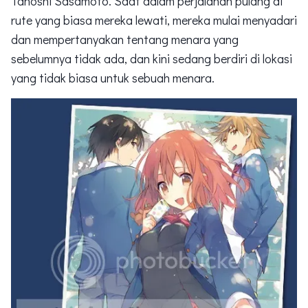
Tanoshi Sasamoto. Saat dalam perjalanan pulang di
rute yang biasa mereka lewati, mereka mulai menyadari
dan mempertanyakan tentang menara yang
sebelumnya tidak ada, dan kini sedang berdiri di lokasi
yang tidak biasa untuk sebuah menara.