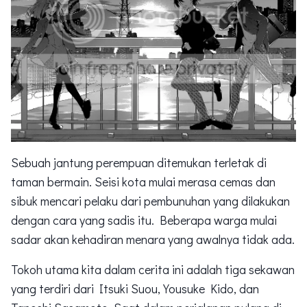
Sebuah jantung perempuan ditemukan terletak di
taman bermain. Seisi kota mulai merasa cemas dan
sibuk mencari pelaku dari pembunuhan yang dilakukan
dengan cara yang sadis itu. Beberapa warga mulai
sadar akan kehadiran menara yang awalnya tidak ada.
Tokoh utama kita dalam cerita ini adalah tiga sekawan
yang terdiri dari Itsuki Suou, Yousuke Kido, dan