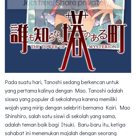
Pada suatu hari, Tanoshi sedang berkencan untuk
yang pertama kalinya dengan Mao. Tanoshi adalah
siswa yang populer di sekolahnya karena memiliki
wajah yang mirip dengan selebriti bernama Kairi. Mao
Shinshiro, salah satu siswi di sekolah yang sama,
adalah teman baik bagi Itsuki. Baru-baru itu, ketiga
sahabat ini menemukan majalah dengan seorang