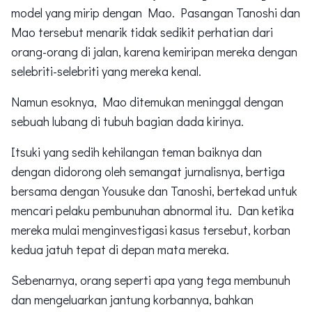
model yang mirip dengan Mao. Pasangan Tanoshi dan
Mao tersebut menarik tidak sedikit perhatian dari
orang-orang di jalan, karena kemiripan mereka dengan
selebriti-selebriti yang mereka kenal.
Namun esoknya, Mao ditemukan meninggal dengan
sebuah lubang di tubuh bagian dada kirinya.
Itsuki yang sedih kehilangan teman baiknya dan
dengan didorong oleh semangat jurnalisnya, bertiga
bersama dengan Yousuke dan Tanoshi, bertekad untuk
mencari pelaku pembunuhan abnormal itu. Dan ketika
mereka mulai menginvestigasi kasus tersebut, korban
kedua jatuh tepat di depan mata mereka.
Sebenarnya, orang seperti apa yang tega membunuh
dan mengeluarkan jantung korbannya, bahkan