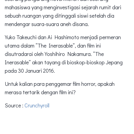
mahasiswa yang menginvestigasi sejarah rumit dari
sebuah ruangan yang ditinggali siswi setelah dia
mendengar suara-suara aneh disana.
Yuko Takeuchi dan Ai Hashimoto menjadi permeran
utama dalam “The Inerasable”, dan film ini
disutradarai oleh Yoshihiro Nakamura. “The
Inerasable” akan tayang di bioskop-bioskop Jepang
pada 30 Januari 2016.
Untuk kalian para penggemar film horror, apakah
merasa tertarik dengan film ini?
Source :
Crunchyroll