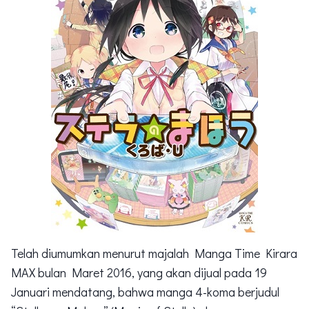
Telah diumumkan menurut majalah Manga Time Kirara
MAX bulan Maret 2016, yang akan dijual pada 19
Januari mendatang, bahwa manga 4-koma berjudul