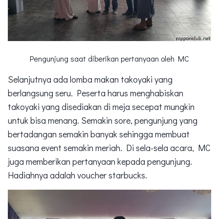
Pengunjung saat diberikan pertanyaan oleh MC
Selanjutnya ada lomba makan takoyaki yang
berlangsung seru. Peserta harus menghabiskan
takoyaki yang disediakan di meja secepat mungkin
untuk bisa menang. Semakin sore, pengunjung yang
bertadangan semakin banyak sehingga membuat
suasana event semakin meriah. Di sela-sela acara, MC
juga memberikan pertanyaan kepada pengunjung.
Hadiahnya adalah voucher starbucks.