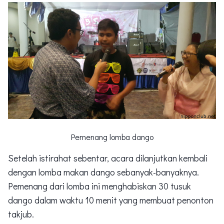
Pemenang lomba dango
Setelah istirahat sebentar, acara dilanjutkan kembali
dengan lomba makan dango sebanyak-banyaknya.
Pemenang dari lomba ini menghabiskan 30 tusuk
dango dalam waktu 10 menit yang membuat penonton
takjub.