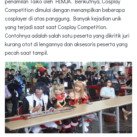
penamilan Taiko oleh HIMJA. Berikutnya, Cosplay
Competition dimulai dengan menampilkan beberapa
cosplayer di atas panggung. Banyak kejadian unik
yang terjadi saat saat Cosplay Competition.
Contohnya adalah salah satu peserta yang dikritik juri
kurang otot di lengannya dan aksesoris peserta yang
pecah saat tampil.