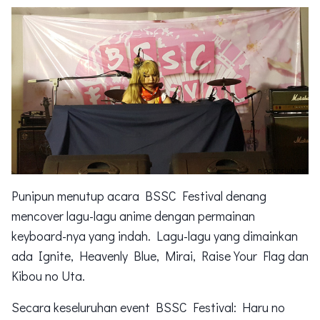
Punipun menutup acara BSSC Festival denang
mencover lagu-lagu anime dengan permainan
keyboard-nya yang indah. Lagu-lagu yang dimainkan
ada Ignite, Heavenly Blue, Mirai, Raise Your Flag dan
Kibou no Uta.
Secara keseluruhan event BSSC Festival: Haru no