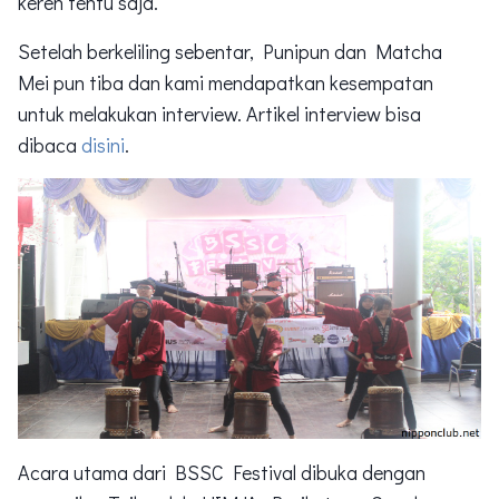
keren tentu saja.
Setelah berkeliling sebentar, Punipun dan Matcha
Mei pun tiba dan kami mendapatkan kesempatan
untuk melakukan interview. Artikel interview bisa
dibaca
disini
.
Acara utama dari BSSC Festival dibuka dengan