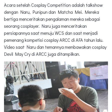
Acara setelah Cosplay Competition adalah talkshow
dengan Naru, Punipun dan Matcha Mei. Mereka
bertiga menceritakan pengalaman mereka sebagai
seorang cosplayer. Naru juga menceritakan
persiapannya saat menuju WCS dan saat menjadi
pemenang kompetisi cosplay ARCC di AFA tahun lalu.
Video saat Naru dan temannya membawakan cosplay
Devil May Cry di ARCC juga ditampilkan.