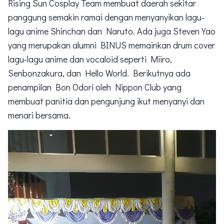
Rising Sun Cosplay Team membuat daerah sekitar
panggung semakin ramai dengan menyanyikan lagu-
lagu anime Shinchan dan Naruto. Ada juga Steven Yao
yang merupakan alumni BINUS memainkan drum cover
lagu-lagu anime dan vocaloid seperti Miiro,
Senbonzakura, dan Hello World. Berikutnya ada
penampilan Bon Odori oleh Nippon Club yang
membuat panitia dan pengunjung ikut menyanyi dan
menari bersama.