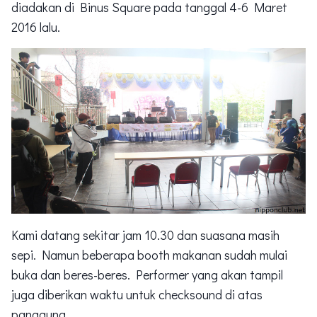
diadakan di Binus Square pada tanggal 4-6 Maret
2016 lalu.
Kami datang sekitar jam 10.30 dan suasana masih
sepi. Namun beberapa booth makanan sudah mulai
buka dan beres-beres. Performer yang akan tampil
juga diberikan waktu untuk checksound di atas
panggung.