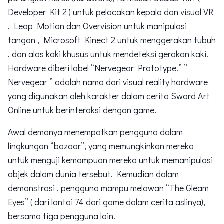
Developer Kit 2 ) untuk pelacakan kepala dan visual VR
, Leap Motion dan Overvision untuk manipulasi
tangan , Microsoft Kinect 2 untuk menggerakan tubuh
, dan alas kaki khusus untuk mendeteksi gerakan kaki.
Hardware diberi label “Nervegear Prototype.” ”
Nervegear ” adalah nama dari visual reality hardware
yang digunakan oleh karakter dalam cerita Sword Art
Online untuk berinteraksi dengan game.
Awal demonya menempatkan pengguna dalam
lingkungan “bazaar”, yang memungkinkan mereka
untuk menguji kemampuan mereka untuk memanipulasi
objek dalam dunia tersebut. Kemudian dalam
demonstrasi , pengguna mampu melawan “The Gleam
Eyes” ( dari lantai 74 dari game dalam cerita aslinya),
bersama tiga pengguna lain.