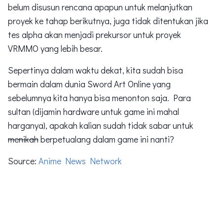
belum disusun rencana apapun untuk melanjutkan
proyek ke tahap berikutnya, juga tidak ditentukan jika
tes alpha akan menjadi prekursor untuk proyek
VRMMO yang lebih besar.
Sepertinya dalam waktu dekat, kita sudah bisa
bermain dalam dunia Sword Art Online yang
sebelumnya kita hanya bisa menonton saja. Para
sultan (dijamin hardware untuk game ini mahal
harganya), apakah kalian sudah tidak sabar untuk
menikah
berpetualang dalam game ini nanti?
Source:
Anime News Network