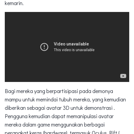
kemarin.
Bagi mereka yang berpartisipasi pada demonya
mampu untuk memindai tubuh mereka, yang kemudian
diberikan sebagai avatar 3D untuk demonstrasi .
Pengguna kemudian dapat memanipulasi avatar
mereka dalam game menggunakan berbagai
perangkat keras (hardware), termasuk Oculus Rift (