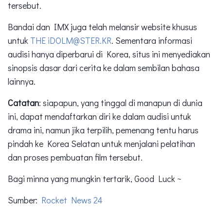
tersebut.
Bandai dan IMX juga telah melansir website khusus
untuk
THE iDOLM@STER.KR
. Sementara informasi
audisi hanya diperbarui di Korea, situs ini menyediakan
sinopsis dasar dari cerita ke dalam sembilan bahasa
lainnya.
Catatan
: siapapun, yang tinggal di manapun di dunia
ini, dapat mendaftarkan diri ke dalam audisi untuk
drama ini, namun jika terpilih, pemenang tentu harus
pindah ke Korea Selatan untuk menjalani pelatihan
dan proses pembuatan film tersebut.
Bagi minna yang mungkin tertarik, Good Luck ~
Sumber:
Rocket News 24