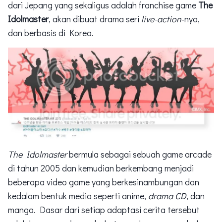
dari Jepang yang sekaligus adalah franchise game
The
Idolmaster
, akan dibuat drama seri
live-action
-nya,
dan berbasis di Korea.
The Idolmaster
bermula sebagai sebuah game arcade
di tahun 2005 dan kemudian berkembang menjadi
beberapa video game yang berkesinambungan dan
kedalam bentuk media seperti anime,
drama CD
, dan
manga. Dasar dari setiap adaptasi cerita tersebut