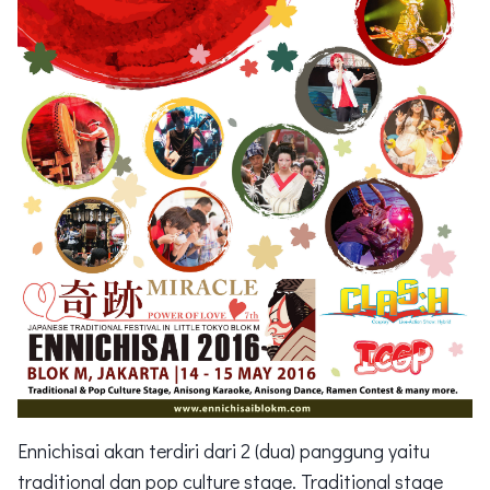
Ennichisai akan terdiri dari 2 (dua) panggung yaitu
traditional dan pop culture stage. Traditional stage