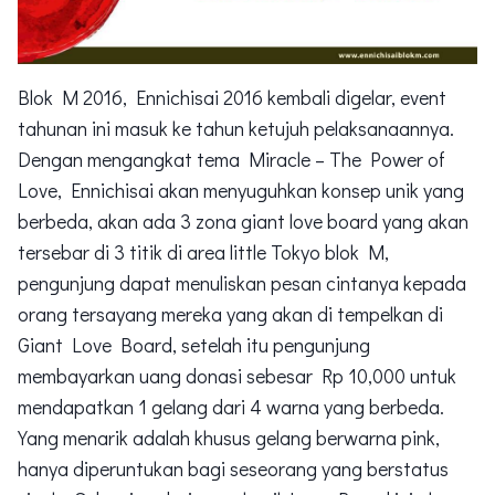
Blok M 2016, Ennichisai 2016 kembali digelar, event
tahunan ini masuk ke tahun ketujuh pelaksanaannya.
Dengan mengangkat tema Miracle – The Power of
Love, Ennichisai akan menyuguhkan konsep unik yang
berbeda, akan ada 3 zona giant love board yang akan
tersebar di 3 titik di area little Tokyo blok M,
pengunjung dapat menuliskan pesan cintanya kepada
orang tersayang mereka yang akan di tempelkan di
Giant Love Board, setelah itu pengunjung
membayarkan uang donasi sebesar Rp 10,000 untuk
mendapatkan 1 gelang dari 4 warna yang berbeda.
Yang menarik adalah khusus gelang berwarna pink,
hanya diperuntukan bagi seseorang yang berstatus