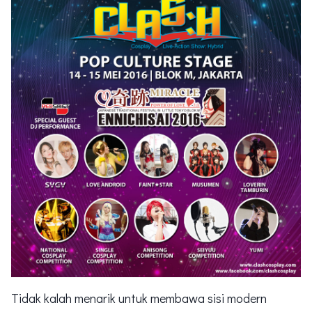
Tidak kalah menarik untuk membawa sisi modern