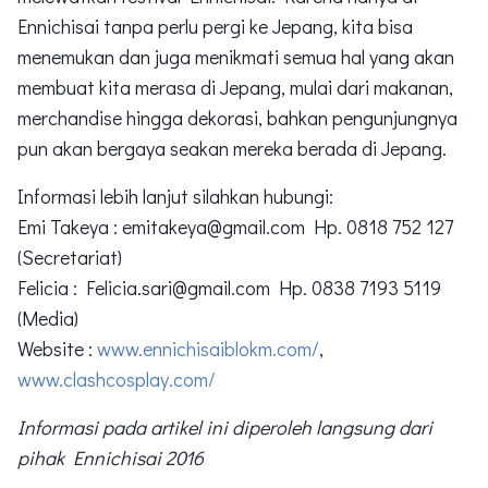
Ennichisai tanpa perlu pergi ke Jepang, kita bisa
menemukan dan juga menikmati semua hal yang akan
membuat kita merasa di Jepang, mulai dari makanan,
merchandise hingga dekorasi, bahkan pengunjungnya
pun akan bergaya seakan mereka berada di Jepang.
Informasi lebih lanjut silahkan hubungi:
Emi Takeya : emitakeya@gmail.com Hp. 0818 752 127
(Secretariat)
Felicia : Felicia.sari@gmail.com Hp. 0838 7193 5119
(Media)
Website :
www.ennichisaiblokm.com/
,
www.clashcosplay.com/
Informasi pada artikel ini diperoleh langsung dari
pihak Ennichisai 2016