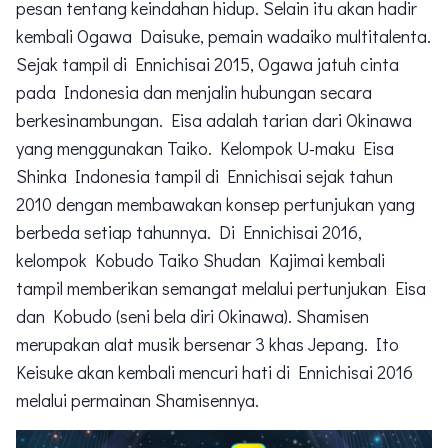
pesan tentang keindahan hidup. Selain itu akan hadir
kembali Ogawa Daisuke, pemain wadaiko multitalenta.
Sejak tampil di Ennichisai 2015, Ogawa jatuh cinta
pada Indonesia dan menjalin hubungan secara
berkesinambungan. Eisa adalah tarian dari Okinawa
yang menggunakan Taiko. Kelompok U-maku Eisa
Shinka Indonesia tampil di Ennichisai sejak tahun
2010 dengan membawakan konsep pertunjukan yang
berbeda setiap tahunnya. Di Ennichisai 2016,
kelompok Kobudo Taiko Shudan Kajimai kembali
tampil memberikan semangat melalui pertunjukan Eisa
dan Kobudo (seni bela diri Okinawa). Shamisen
merupakan alat musik bersenar 3 khas Jepang. Ito
Keisuke akan kembali mencuri hati di Ennichisai 2016
melalui permainan Shamisennya.