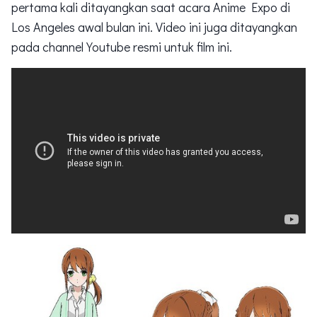
pertama kali ditayangkan saat acara Anime Expo di
Los Angeles awal bulan ini. Video ini juga ditayangkan
pada channel Youtube resmi untuk film ini.