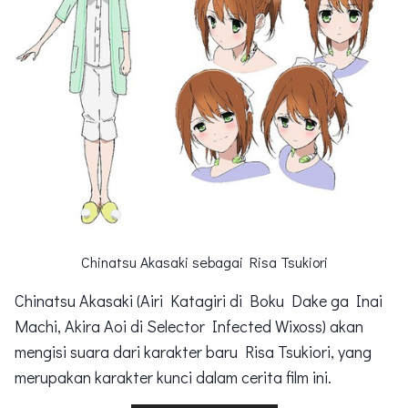
Chinatsu Akasaki sebagai Risa Tsukiori
Chinatsu Akasaki (Airi Katagiri di Boku Dake ga Inai
Machi, Akira Aoi di Selector Infected Wixoss) akan
mengisi suara dari karakter baru Risa Tsukiori, yang
merupakan karakter kunci dalam cerita film ini.