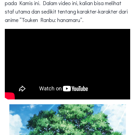
pada Kamis ini. Dalam video ini, kalian bisa melihat
staf utama dan sedikit tentang karakter-karakter dari
anime “Touken Ranbu: hanamaru”.