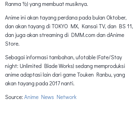
Ranma ½) yang membuat musiknya.
Anime ini akan tayang perdana pada bulan Oktober,
dan akan tayang di TOKYO MX, Kansai TV, dan BS 11,
dan juga akan streaming di DMM.com dan dAnime
Store.
Sebagai informasi tambahan, ufotable (Fate/Stay
night: Unlimited Blade Works) sedang memproduksi
anime adaptasi lain dari game Touken Ranbu, yang
akan tayang pada 2017 nanti.
Source:
Anime News Network