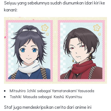
Seiyuu yang sebelumnya sudah diumumkan (dari kiri ke
kanan):
Mitsuhiro Ichiki sebagai Yamatonokami Yasusada
Toshiki Masuda sebagai Kashū Kiyomitsu
Staf juga mendeskripsikan cerita dari anime ini