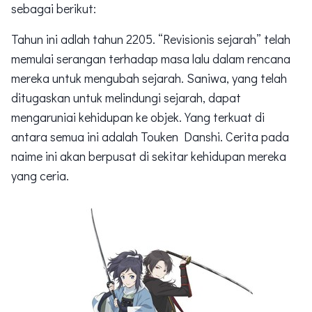
sebagai berikut:
Tahun ini adlah tahun 2205. “Revisionis sejarah” telah
memulai serangan terhadap masa lalu dalam rencana
mereka untuk mengubah sejarah. Saniwa, yang telah
ditugaskan untuk melindungi sejarah, dapat
mengaruniai kehidupan ke objek. Yang terkuat di
antara semua ini adalah Touken Danshi. Cerita pada
naime ini akan berpusat di sekitar kehidupan mereka
yang ceria.