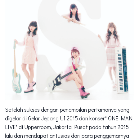
Setelah sukses dengan penampilan pertamanya yang
digelar di Gelar Jepang UI 2015 dan konser* ONE MAN
LIVE* di Upperroom, Jakarta Pusat pada tahun 2015
lalu dan mendapat antusias dari para penggemarnya