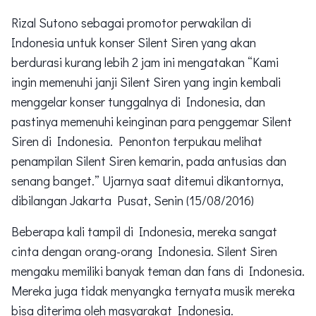
Rizal Sutono sebagai promotor perwakilan di
Indonesia untuk konser Silent Siren yang akan
berdurasi kurang lebih 2 jam ini mengatakan “Kami
ingin memenuhi janji Silent Siren yang ingin kembali
menggelar konser tunggalnya di Indonesia, dan
pastinya memenuhi keinginan para penggemar Silent
Siren di Indonesia. Penonton terpukau melihat
penampilan Silent Siren kemarin, pada antusias dan
senang banget.” Ujarnya saat ditemui dikantornya,
dibilangan Jakarta Pusat, Senin (15/08/2016)
Beberapa kali tampil di Indonesia, mereka sangat
cinta dengan orang-orang Indonesia. Silent Siren
mengaku memiliki banyak teman dan fans di Indonesia.
Mereka juga tidak menyangka ternyata musik mereka
bisa diterima oleh masyarakat Indonesia.