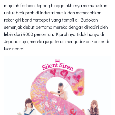
majalah fashion Jepang hingga akhirnya memutuskan
untuk berkiprah di industri musik dan memecahkan
rekor girl band tercepat yang tampil di Budokan
semenjak debut pertama mereka dengan dihadiri oleh
lebih dari 9000 penonton. Kiprahnya tidak hanya di
Jepang saja, mereka juga terus mengadakan konser di
luar negeri.