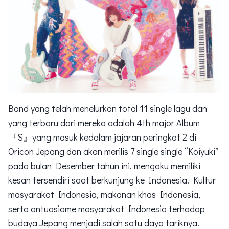
Band yang telah menelurkan total 11 single lagu dan
yang terbaru dari mereka adalah 4th major Album
『S』yang masuk kedalam jajaran peringkat 2 di
Oricon Jepang dan akan merilis 7 single single “Koiyuki”
pada bulan Desember tahun ini, mengaku memiliki
kesan tersendiri saat berkunjung ke Indonesia. Kultur
masyarakat Indonesia, makanan khas Indonesia,
serta antuasiame masyarakat Indonesia terhadap
budaya Jepang menjadi salah satu daya tariknya.