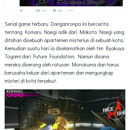
Serial game terbaru Danganronpa ini bercerita
tentang Komaru Naegi adik dari Makoto Naegi yang
ditahan disebuah apartemen misterius di sebuah kota.
Kemudian suatu hari ia diselamatkan oleh tim Byakuya
Togami dari Future Foundation. Namun disana
mereka diserang oleh ratusan Monokuma dan harus
berusaha keluar dari apartemen dan mengungkap
misteri di kota tersebut.