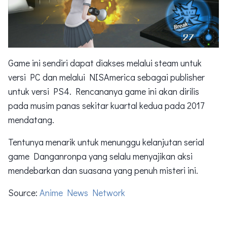
Game ini sendiri dapat diakses melalui steam untuk
versi PC dan melalui NISAmerica sebagai publisher
untuk versi PS4. Rencananya game ini akan dirilis
pada musim panas sekitar kuartal kedua pada 2017
mendatang.
Tentunya menarik untuk menunggu kelanjutan serial
game Danganronpa yang selalu menyajikan aksi
mendebarkan dan suasana yang penuh misteri ini.
Source:
Anime News Network