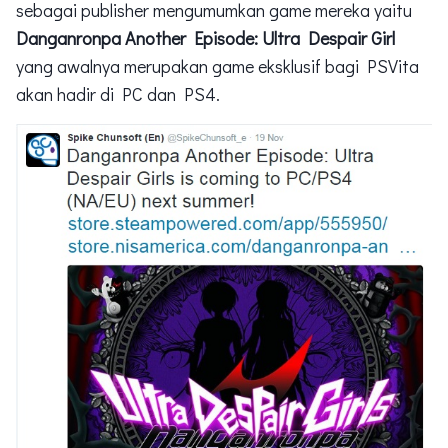
sebagai publisher mengumumkan game mereka yaitu
Danganronpa Another Episode: Ultra Despair Girl
yang awalnya merupakan game eksklusif bagi PSVita
akan hadir di PC dan PS4.