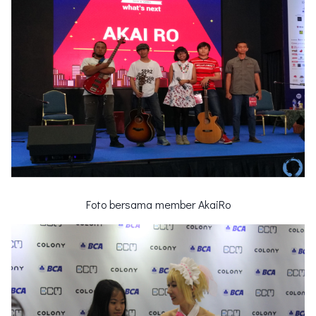
Foto bersama member AkaiRo