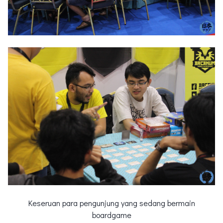
Keseruan para pengunjung yang sedang bermain
boardgame