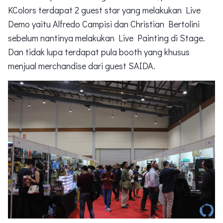
KColors terdapat 2 guest star yang melakukan Live
Demo yaitu Alfredo Campisi dan Christian Bertolini
sebelum nantinya melakukan Live Painting di Stage.
Dan tidak lupa terdapat pula booth yang khusus
menjual merchandise dari guest SAIDA.