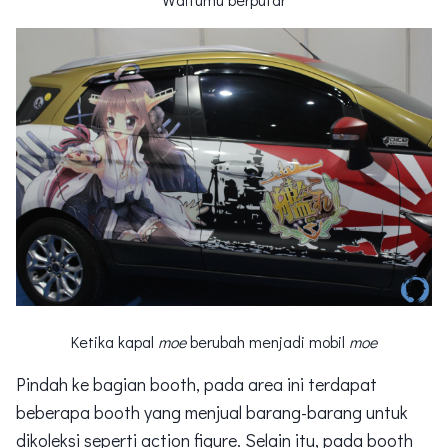
Ketika kapal
moe
berubah menjadi mobil
moe
Pindah ke bagian booth, pada area ini terdapat
beberapa booth yang menjual barang-barang untuk
dikoleksi seperti action figure. Selain itu, pada booth