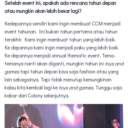
Setelah event ini, apakah ada rencana tahun depan
atau mungkin akan lebih besar lagi?
Kedepannya sendiri kami ingin membuat CCM menjadi
event tahunan. Ini bukan tahun pertama atau tahun
terakhir. Kami ingin membuat tahun yang lebih baik.
Ke depannya kami ingin menjadi paku yang lebih baik.
Ke depannya menjadi annual thematic event. Tema-
temanya nanti akan diganti, mungkin tahun ini
toys and
games
tapi tahun depan bisa saja fashion atau yang
lain sebagainya. Tapi tidak menutup kemungkinan
kalau kita kembali lagi ke
toys and games
. Tunggu saja
kabar dari Colony selanjutnya.