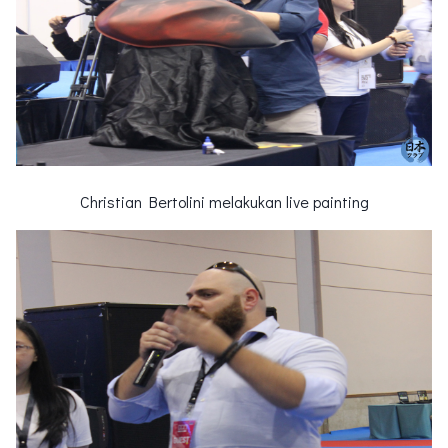
Christian Bertolini melakukan live painting