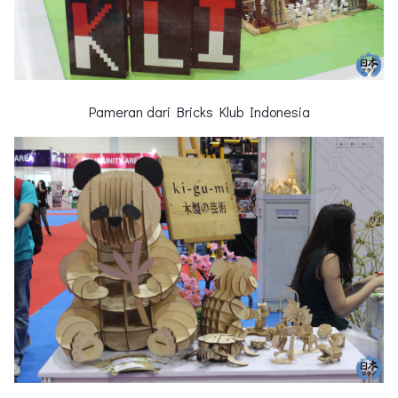
Pameran dari Bricks Klub Indonesia