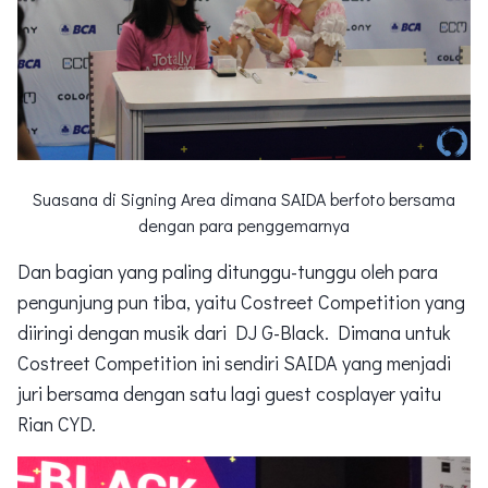
Suasana di Signing Area dimana SAIDA berfoto bersama
dengan para penggemarnya
Dan bagian yang paling ditunggu-tunggu oleh para
pengunjung pun tiba, yaitu Costreet Competition yang
diiringi dengan musik dari DJ G-Black. Dimana untuk
Costreet Competition ini sendiri SAIDA yang menjadi
juri bersama dengan satu lagi guest cosplayer yaitu
Rian CYD.