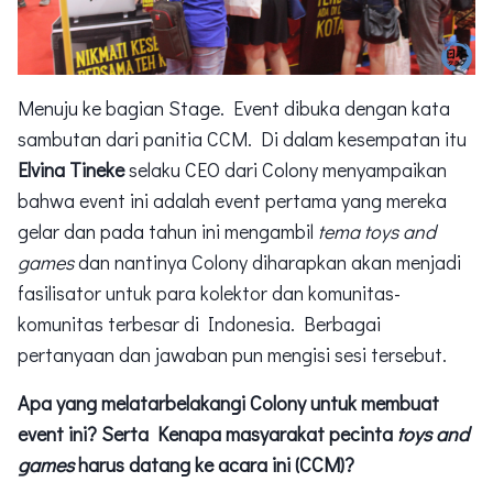
Menuju ke bagian Stage. Event dibuka dengan kata
sambutan dari panitia CCM. Di dalam kesempatan itu
Elvina Tineke
selaku CEO dari Colony menyampaikan
bahwa event ini adalah event pertama yang mereka
gelar dan pada tahun ini mengambil
tema toys and
games
dan nantinya Colony diharapkan akan menjadi
fasilisator untuk para kolektor dan komunitas-
komunitas terbesar di Indonesia. Berbagai
pertanyaan dan jawaban pun mengisi sesi tersebut.
Apa yang melatarbelakangi Colony untuk membuat
event ini? Serta Kenapa masyarakat pecinta
toys and
games
harus datang ke acara ini (CCM)?