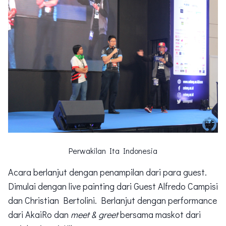
Perwakilan Ita Indonesia
Acara berlanjut dengan penampilan dari para guest.
Dimulai dengan live painting dari Guest Alfredo Campisi
dan Christian Bertolini. Berlanjut dengan performance
dari AkaiRo dan
meet & greet
bersama maskot dari