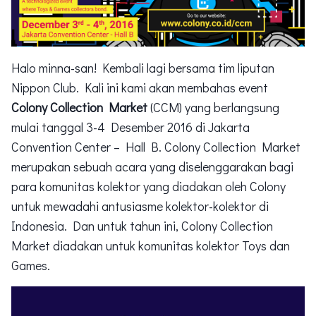
Halo minna-san! Kembali lagi bersama tim liputan
Nippon Club. Kali ini kami akan membahas event
Colony Collection Market
(CCM) yang berlangsung
mulai tanggal 3-4 Desember 2016 di Jakarta
Convention Center – Hall B. Colony Collection Market
merupakan sebuah acara yang diselenggarakan bagi
para komunitas kolektor yang diadakan oleh Colony
untuk mewadahi antusiasme kolektor-kolektor di
Indonesia. Dan untuk tahun ini, Colony Collection
Market diadakan untuk komunitas kolektor Toys dan
Games.