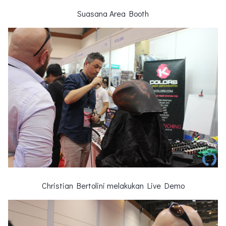
Suasana Area Booth
Christian Bertolini melakukan Live Demo