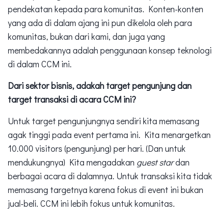
pendekatan kepada para komunitas. Konten-konten
yang ada di dalam ajang ini pun dikelola oleh para
komunitas, bukan dari kami, dan juga yang
membedakannya adalah penggunaan konsep teknologi
di dalam CCM ini.
Dari sektor bisnis, adakah target pengunjung dan
target transaksi di acara CCM ini?
Untuk target pengunjungnya sendiri kita memasang
agak tinggi pada event pertama ini. Kita menargetkan
10.000 visitors (pengunjung) per hari. (Dan untuk
mendukungnya) Kita mengadakan
guest star
dan
berbagai acara di dalamnya. Untuk transaksi kita tidak
memasang targetnya karena fokus di event ini bukan
jual-beli. CCM ini lebih fokus untuk komunitas.