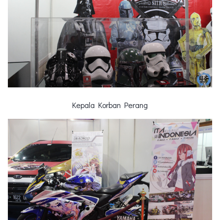
Kepala Korban Perang