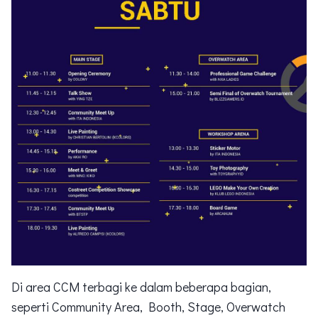
Di area CCM terbagi ke dalam beberapa bagian,
seperti Community Area, Booth, Stage, Overwatch