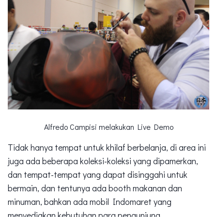
Alfredo Campisi melakukan Live Demo
Tidak hanya tempat untuk khilaf berbelanja, di area ini
juga ada beberapa koleksi-koleksi yang dipamerkan,
dan tempat-tempat yang dapat disinggahi untuk
bermain, dan tentunya ada booth makanan dan
minuman, bahkan ada mobil Indomaret yang
menyediakan kebutuhan para pengunjung.