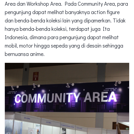
Area dan Workshop Area. Pada Community Area, para
pengunjung dapat melihat banyaknya action figure
dan benda-benda koleksi lain yang dipamerkan. Tidak
hanya benda-benda koleksi, terdapat juga Ita
Indonesia, dimana para pengunjung dapat melihat
mobil, motor hingga sepeda yang di desain sehingga
bernuansa anime.