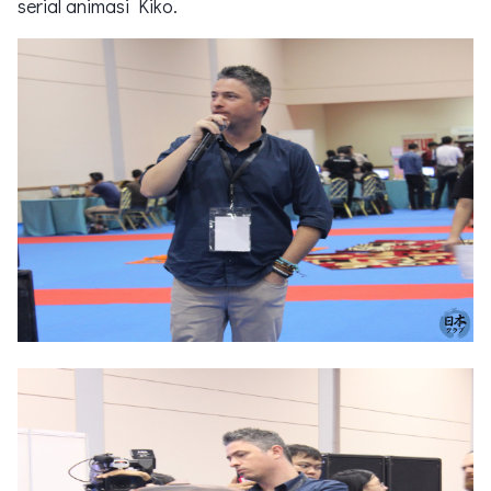
serial animasi Kiko.