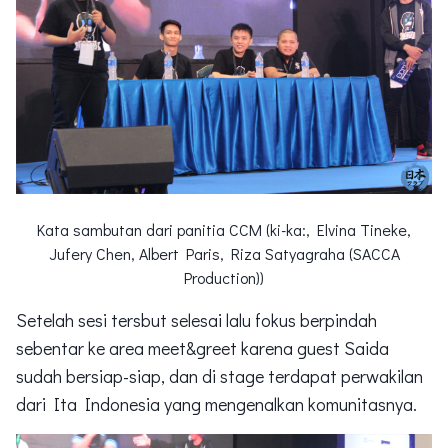
Kata sambutan dari panitia CCM (ki-ka:, Elvina Tineke,
Jufery Chen, Albert Paris, Riza Satyagraha (SACCA
Production))
Setelah sesi tersbut selesai lalu fokus berpindah
sebentar ke area meet&greet karena guest Saida
sudah bersiap-siap, dan di stage terdapat perwakilan
dari Ita Indonesia yang mengenalkan komunitasnya.