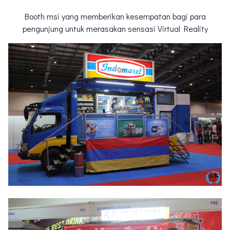
Booth msi yang memberikan kesempatan bagi para
pengunjung untuk merasakan sensasi Virtual Reality