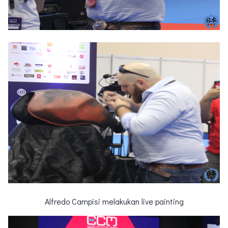
Alfredo Campisi melakukan live painting