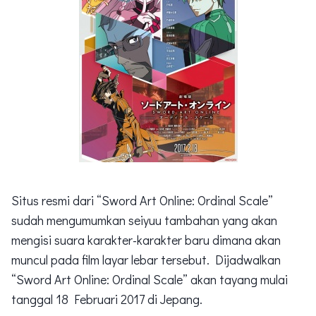
Situs resmi dari “Sword Art Online: Ordinal Scale”
sudah mengumumkan seiyuu tambahan yang akan
mengisi suara karakter-karakter baru dimana akan
muncul pada film layar lebar tersebut. Dijadwalkan
“Sword Art Online: Ordinal Scale” akan tayang mulai
tanggal 18 Februari 2017 di Jepang.