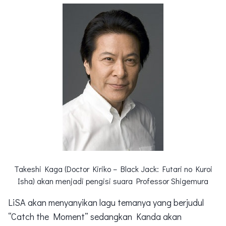
Takeshi Kaga (Doctor Kiriko – Black Jack: Futari no Kuroi
Isha) akan menjadi pengisi suara Professor Shigemura
LiSA akan menyanyikan lagu temanya yang berjudul
“Catch the Moment” sedangkan Kanda akan