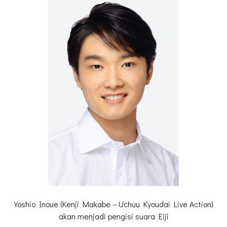
Yoshio Inoue (Kenji Makabe – Uchuu Kyoudai Live Action)
akan menjadi pengisi suara Eiji