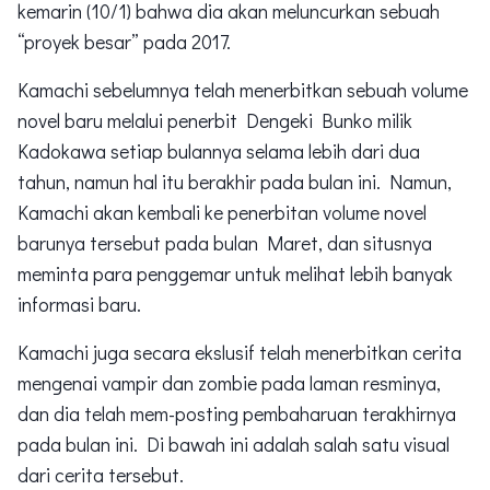
kemarin (10/1) bahwa dia akan meluncurkan sebuah
“proyek besar” pada 2017.
Kamachi sebelumnya telah menerbitkan sebuah volume
novel baru melalui penerbit Dengeki Bunko milik
Kadokawa setiap bulannya selama lebih dari dua
tahun, namun hal itu berakhir pada bulan ini. Namun,
Kamachi akan kembali ke penerbitan volume novel
barunya tersebut pada bulan Maret, dan situsnya
meminta para penggemar untuk melihat lebih banyak
informasi baru.
Kamachi juga secara ekslusif telah menerbitkan cerita
mengenai vampir dan zombie pada laman resminya,
dan dia telah mem-posting pembaharuan terakhirnya
pada bulan ini. Di bawah ini adalah salah satu visual
dari cerita tersebut.