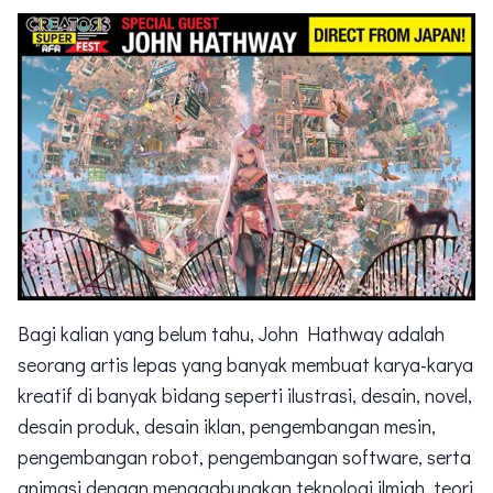
Bagi kalian yang belum tahu, John Hathway adalah
seorang artis lepas yang banyak membuat karya-karya
kreatif di banyak bidang seperti ilustrasi, desain, novel,
desain produk, desain iklan, pengembangan mesin,
pengembangan robot, pengembangan software, serta
animasi dengan menggabungkan teknologi ilmiah, teori