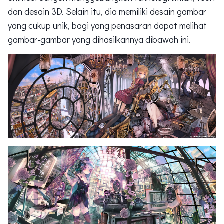
dan desain 3D. Selain itu, dia memiliki desain gambar
yang cukup unik, bagi yang penasaran dapat melihat
gambar-gambar yang dihasilkannya dibawah ini.