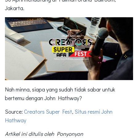
Jakarta.
Nah minna, siapa yang sudah tidak sabar untuk
bertemu dengan John Hathway?
Source:
Creators Super Fest
,
Situs resmi John
Hathway
Artikel ini ditulis oleh Ponyonyon