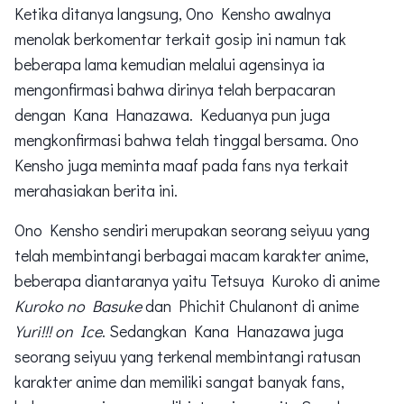
Ketika ditanya langsung, Ono Kensho awalnya
menolak berkomentar terkait gosip ini namun tak
beberapa lama kemudian melalui agensinya ia
mengonfirmasi bahwa dirinya telah berpacaran
dengan Kana Hanazawa. Keduanya pun juga
mengkonfirmasi bahwa telah tinggal bersama. Ono
Kensho juga meminta maaf pada fans nya terkait
merahasiakan berita ini.
Ono Kensho sendiri merupakan seorang seiyuu yang
telah membintangi berbagai macam karakter anime,
beberapa diantaranya yaitu Tetsuya Kuroko di anime
Kuroko no Basuke
dan Phichit Chulanont di anime
Yuri!!! on Ice
. Sedangkan Kana Hanazawa juga
seorang seiyuu yang terkenal membintangi ratusan
karakter anime dan memiliki sangat banyak fans,