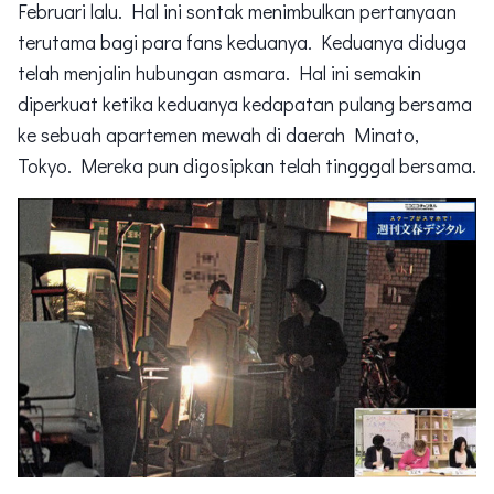
Februari lalu. Hal ini sontak menimbulkan pertanyaan
terutama bagi para fans keduanya. Keduanya diduga
telah menjalin hubungan asmara. Hal ini semakin
diperkuat ketika keduanya kedapatan pulang bersama
ke sebuah apartemen mewah di daerah Minato,
Tokyo. Mereka pun digosipkan telah tingggal bersama.