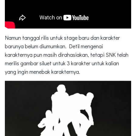
Namun tanggal rilis untuk stage baru dan karakter
barunya belum diumumkan. Detil mengenai
karakternya pun masih dirahasiakan, tetapi SNK telah
merilis gambar siluet untuk 3 karakter untuk kalian
yang ingin menebak karakternya.