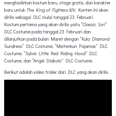
menghadirkan kostum baru, stage gratis, dan karakter
baru untuk
The King of Fighters XIV
. Konten ini akan
dirilis sebagai DLC mulai tanggal 23 Februari.
Kostum pertama yang akan dirilis yaitu “Classic Iori”
DLC Costume pada tanggal 23 Februari dan
dilanjutkan pada bulan Maret dengan “Kula Diamond
Sundress” DLC Costume, “Meitenkun Pajamas” DLC
Costume, “Sylvie Little Red Riding Hood” DLC
Costume, dan “Angel Diabolo” DLC Costume.
Berikut adalah video trailer dari DLC yang akan dirilis