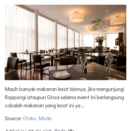
Masih banyak makanan lezat lainnya, jika mengunjungi
Roppongi ataupun Ginza selama event ini berlangsung
cobalah makanan yang lezat ini ya …
Source:
Otaku Mode