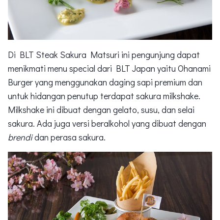
Di BLT Steak Sakura Matsuri ini pengunjung dapat
menikmati menu special dari BLT Japan yaitu Ohanami
Burger yang menggunakan daging sapi premium dan
untuk hidangan penutup terdapat sakura milkshake.
Milkshake ini dibuat dengan gelato, susu, dan selai
sakura. Ada juga versi beralkohol yang dibuat dengan
brendi
dan perasa sakura.