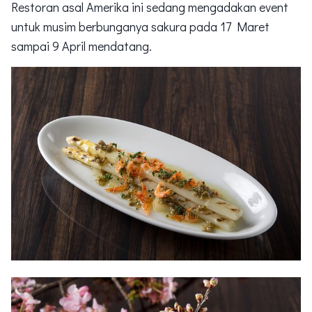
Restoran asal Amerika ini sedang mengadakan event
untuk musim berbunganya sakura pada 17 Maret
sampai 9 April mendatang.