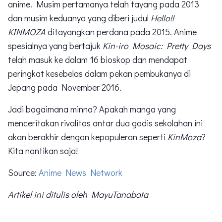
anime. Musim pertamanya telah tayang pada 2013
dan musim keduanya yang diberi judul
Hello!!
KINMOZA
ditayangkan perdana pada 2015. Anime
spesialnya yang bertajuk
Kin-iro Mosaic: Pretty Days
telah masuk ke dalam 16 bioskop dan mendapat
peringkat kesebelas dalam pekan pembukanya di
Jepang pada November 2016.
Jadi bagaimana minna? Apakah manga yang
menceritakan rivalitas antar dua gadis sekolahan ini
akan berakhir dengan kepopuleran seperti
KinMoza
?
Kita nantikan saja!
Source:
Anime News Network
Artikel ini ditulis oleh MayuTanabata