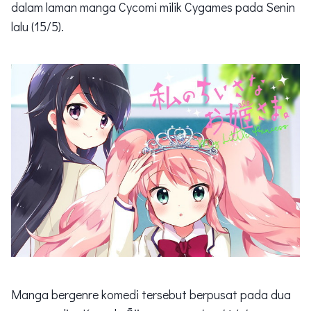
dalam laman manga Cycomi milik Cygames pada Senin
lalu (15/5).
Manga bergenre komedi tersebut berpusat pada dua