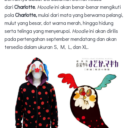
dari
Charlotte
.
Hoodie
ini akan benar-benar mengikuti
pola
Charlotte,
mulai dari mata yang berwarna pelangi,
mulut yang besar, dot warna merah, hingga hidung
serta telinga yang menyerupai.
Hoodie
ini akan dirilis
pada pertengahan september mendatang dan akan
tersedia dalam ukuran S, M, L, dan XL.