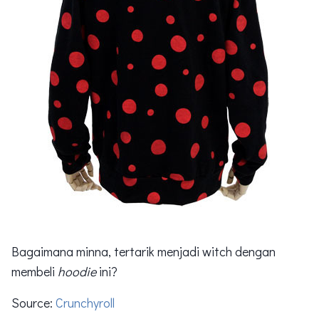
Bagaimana minna, tertarik menjadi witch dengan
membeli
hoodie
ini?
Source:
Crunchyroll