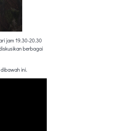
ri jam 19.30-20.30
ndiskusikan berbagai
dibawah ini.