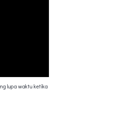
g lupa waktu ketika