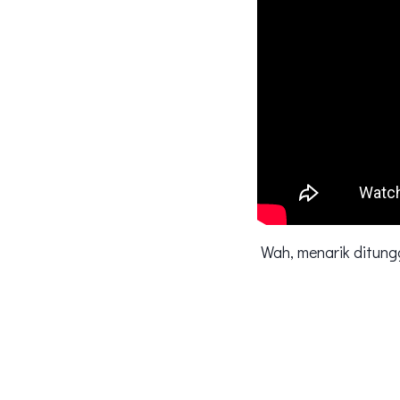
Wah, menarik ditun