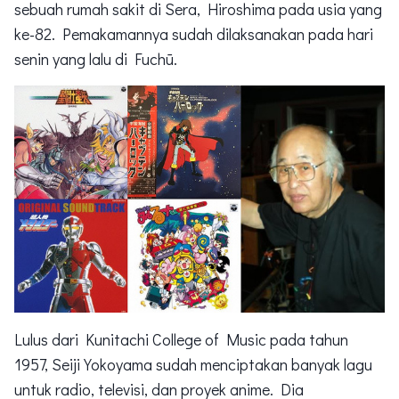
sebuah rumah sakit di Sera, Hiroshima pada usia yang
ke-82. Pemakamannya sudah dilaksanakan pada hari
senin yang lalu di Fuchū.
Lulus dari Kunitachi College of Music pada tahun
1957, Seiji Yokoyama sudah menciptakan banyak lagu
untuk radio, televisi, dan proyek anime. Dia