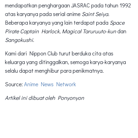
mendapatkan penghargaan JASRAC pada tahun 1992
atas karyanya pada serial anime
Saint Seiya
.
Beberapa karyanya yang lain terdapat pada
Space
Pirate Captain Harlock
,
Magical Taruruuto-kun
dan
Sangokushi
.
Kami dari Nippon Club turut berduka cita atas
keluarga yang ditinggalkan, semoga karya-karyanya
selalu dapat menghibur para penikmatnya.
Source:
Anime News Network
Artikel ini dibuat oleh Ponyonyon