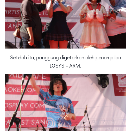
Setelah itu, panggung digetarkan oleh penampilan
IOSYS – ARM.