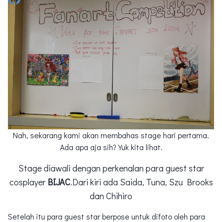
Nah, sekarang kami akan membahas stage hari pertama.
Ada apa aja sih? Yuk kita lihat.
Stage diawali dengan perkenalan para guest star
cosplayer
BIJAC
.Dari kiri ada Saida, Tuna, Szu Brooks
dan Chihiro
Setelah itu para guest star berpose untuk difoto oleh para