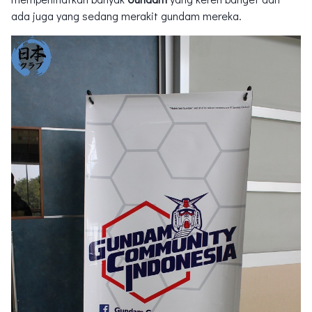
ada juga yang sedang merakit gundam mereka.