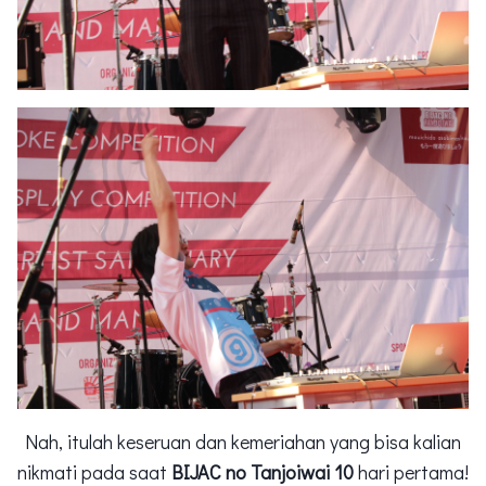
Nah, itulah keseruan dan kemeriahan yang bisa kalian
nikmati pada saat
BIJAC no Tanjoiwai 10
hari pertama!