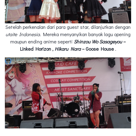
Setelah perkenalan dari para guest star, dilanjutkan dengan
utaite Indonesia
. Mereka menyanyikan banyak lagu opening
maupun ending anime seperti
Shinzou Wo Sasageyou
–
Linked Horizon ,
Hikaru Nara
– Goose House
.