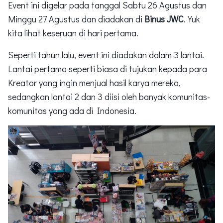
Event ini digelar pada tanggal Sabtu 26 Agustus dan
Minggu 27 Agustus dan diadakan di
Binus JWC
. Yuk
kita lihat keseruan di hari pertama.
Seperti tahun lalu, event ini diadakan dalam 3 lantai.
Lantai pertama seperti biasa di tujukan kepada para
Kreator yang ingin menjual hasil karya mereka,
sedangkan lantai 2 dan 3 diisi oleh banyak komunitas-
komunitas yang ada di Indonesia.