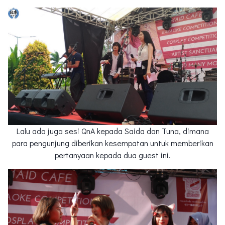
Lalu ada juga sesi QnA kepada Saida dan Tuna, dimana
para pengunjung diberikan kesempatan untuk memberikan
pertanyaan kepada dua guest ini.