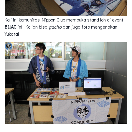
Kali ini komunitas Nippon Club membuka stand loh di event
BIJAC
ini. Kalian bisa
gacha
dan juga foto mengenakan
Yukata!