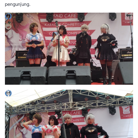
pengunjung.