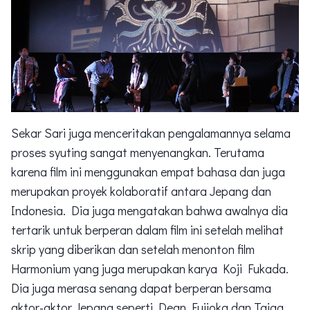
Sekar Sari juga menceritakan pengalamannya selama
proses syuting sangat menyenangkan. Terutama
karena film ini menggunakan empat bahasa dan juga
merupakan proyek kolaboratif antara Jepang dan
Indonesia. Dia juga mengatakan bahwa awalnya dia
tertarik untuk berperan dalam film ini setelah melihat
skrip yang diberikan dan setelah menonton film
Harmonium yang juga merupakan karya Koji Fukada.
Dia juga merasa senang dapat berperan bersama
aktor-aktor Jepang seperti Dean Fujioka dan Taiga.