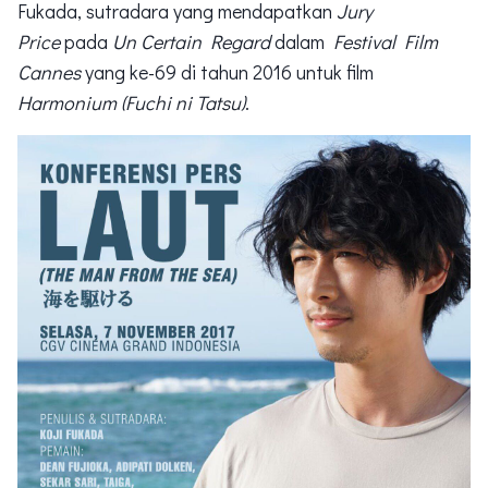
Fukada, sutradara yang mendapatkan
Jury
Price
pada
Un Certain Regard
dalam
Festival Film
Cannes
yang ke-69 di tahun 2016 untuk film
Harmonium (Fuchi ni Tatsu)
.