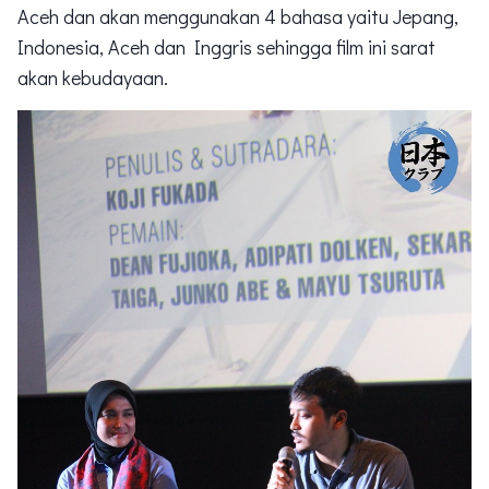
Aceh dan akan menggunakan 4 bahasa yaitu Jepang,
Indonesia, Aceh dan Inggris sehingga film ini sarat
akan kebudayaan.