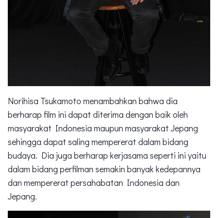
Norihisa Tsukamoto menambahkan bahwa dia
berharap film ini dapat diterima dengan baik oleh
masyarakat Indonesia maupun masyarakat Jepang
sehingga dapat saling mempererat dalam bidang
budaya. Dia juga berharap kerjasama seperti ini yaitu
dalam bidang perfilman semakin banyak kedepannya
dan mempererat persahabatan Indonesia dan
Jepang.