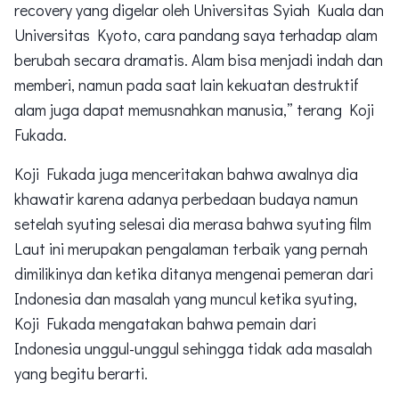
recovery yang digelar oleh Universitas Syiah Kuala dan
Universitas Kyoto, cara pandang saya terhadap alam
berubah secara dramatis. Alam bisa menjadi indah dan
memberi, namun pada saat lain kekuatan destruktif
alam juga dapat memusnahkan manusia,” terang Koji
Fukada.
Koji Fukada juga menceritakan bahwa awalnya dia
khawatir karena adanya perbedaan budaya namun
setelah syuting selesai dia merasa bahwa syuting film
Laut ini merupakan pengalaman terbaik yang pernah
dimilikinya dan ketika ditanya mengenai pemeran dari
Indonesia dan masalah yang muncul ketika syuting,
Koji Fukada mengatakan bahwa pemain dari
Indonesia unggul-unggul sehingga tidak ada masalah
yang begitu berarti.