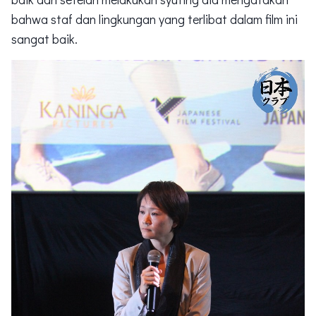
bahwa staf dan lingkungan yang terlibat dalam film ini
sangat baik.