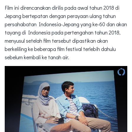
Film ini direncanakan dirilis pada awal tahun 2018 di
Jepang bertepatan dengan perayaan ulang tahun
persahabatan Indonesia-Jepang yang ke-60 dan akan
tayang di Indonesia pada pertengahan tahun 2018,
menyusul setelah film tersebut dipastikan akan
berkeliling ke beberapa film festival terlebih dahulu
sebelum kembali ke tanah air.