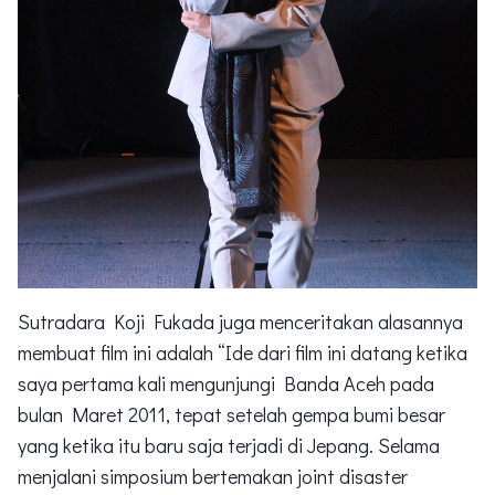
Sutradara Koji Fukada juga menceritakan alasannya
membuat film ini adalah “Ide dari film ini datang ketika
saya pertama kali mengunjungi Banda Aceh pada
bulan Maret 2011, tepat setelah gempa bumi besar
yang ketika itu baru saja terjadi di Jepang. Selama
menjalani simposium bertemakan joint disaster