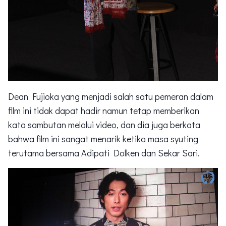
Dean Fujioka yang menjadi salah satu pemeran dalam
film ini tidak dapat hadir namun tetap memberikan
kata sambutan melalui video, dan dia juga berkata
bahwa film ini sangat menarik ketika masa syuting
terutama bersama Adipati Dolken dan Sekar Sari.