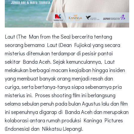
Laut (The Man from the Sea) bercerita tentang
seorang bernama Laut (Dean Fujioka) yang secara
misterius ditemukan terdampar di pesisir pantai
sekitar Banda Aceh. Sejak kemunculannya, Laut
melakukan berbagai macam keajaiban hingga insiden
yang membuat banyak orang menjadi resah dan
curiga, serta bertanya-tanya siapa sebenarnya pria
misterius ini. Proses shooting film ini berlangsung
selama sebulan penuh pada bulan Agustus lalu dan film
ini sepenuhnya digarap di Banda Aceh dan merupakan
kolaborasi antara rumah produksi Kaninga Pictures
(Indonesia) dan Nikkatsu (Jepang).