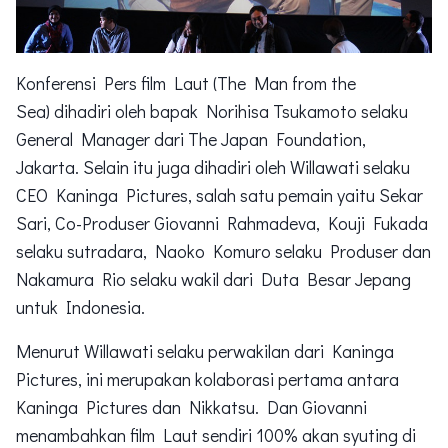
Konferensi Pers film Laut (The Man from the
Sea)
dihadiri oleh bapak Norihisa Tsukamoto selaku
General Manager dari The Japan Foundation,
Jakarta. Selain itu juga dihadiri oleh Willawati selaku
CEO Kaninga Pictures, salah satu pemain yaitu Sekar
Sari, Co-Produser Giovanni Rahmadeva, Kouji Fukada
selaku sutradara, Naoko Komuro selaku Produser dan
Nakamura Rio selaku wakil dari Duta Besar Jepang
untuk Indonesia.
Menurut Willawati selaku perwakilan dari Kaninga
Pictures, ini merupakan kolaborasi pertama antara
Kaninga Pictures dan Nikkatsu. Dan Giovanni
menambahkan film Laut sendiri 100% akan syuting di