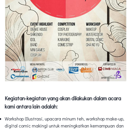
Kegiatan-kegiatan yang akan dilakukan dalam acara
kami antara lain adalah:
Workshop (Ilustrasi, upacara minum teh, workshop make-up,
digital comic making) untuk meningkatkan kemampuan dan