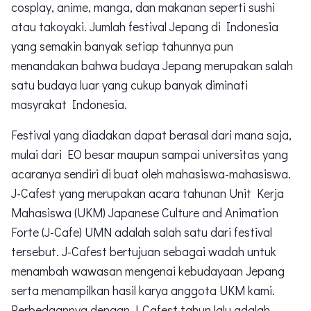
cosplay, anime, manga, dan makanan seperti sushi
atau takoyaki. Jumlah festival Jepang di Indonesia
yang semakin banyak setiap tahunnya pun
menandakan bahwa budaya Jepang merupakan salah
satu budaya luar yang cukup banyak diminati
masyrakat Indonesia.
Festival yang diadakan dapat berasal dari mana saja,
mulai dari EO besar maupun sampai universitas yang
acaranya sendiri di buat oleh mahasiswa-mahasiswa.
J-Cafest yang merupakan acara tahunan Unit Kerja
Mahasiswa (UKM) Japanese Culture and Animation
Forte (J-Cafe) UMN adalah salah satu dari festival
tersebut. J-Cafest bertujuan sebagai wadah untuk
menambah wawasan mengenai kebudayaan Jepang
serta menampilkan hasil karya anggota UKM kami.
Perbedaannya dengan J-Cafest tahun lalu adalah