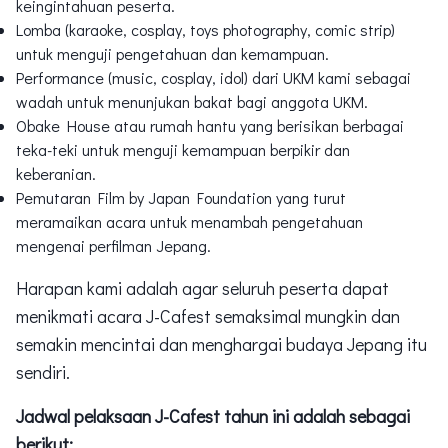
keingintahuan peserta.
Lomba (karaoke, cosplay, toys photography, comic strip)
untuk menguji pengetahuan dan kemampuan.
Performance (music, cosplay, idol) dari UKM kami sebagai
wadah untuk menunjukan bakat bagi anggota UKM.
Obake House atau rumah hantu yang berisikan berbagai
teka-teki untuk menguji kemampuan berpikir dan
keberanian.
Pemutaran Film by Japan Foundation yang turut
meramaikan acara untuk menambah pengetahuan
mengenai perfilman Jepang.
Harapan kami adalah agar seluruh peserta dapat
menikmati acara J-Cafest semaksimal mungkin dan
semakin mencintai dan menghargai budaya Jepang itu
sendiri.
Jadwal pelaksaan J-Cafest tahun ini adalah sebagai
berikut: