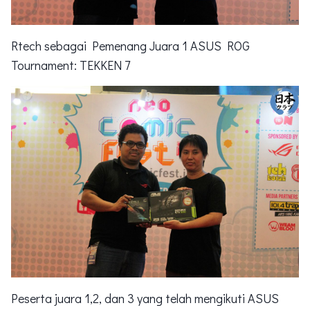
Rtech sebagai Pemenang Juara 1 ASUS ROG
Tournament: TEKKEN 7
Peserta juara 1,2, dan 3 yang telah mengikuti ASUS