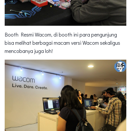
Booth Resmi Wacom, di booth ini para pengunjung
bisa melihat berbagai macam versi Wacom sekaligus
mencobanya juga loh!