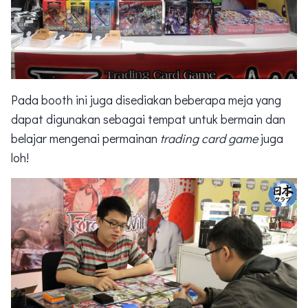
Pada booth ini juga disediakan beberapa meja yang
dapat digunakan sebagai tempat untuk bermain dan
belajar mengenai permainan
trading card game
juga
loh!