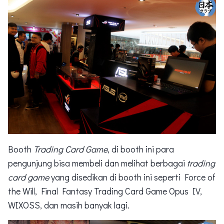
Booth
Trading Card Game
, di booth ini para
pengunjung bisa membeli dan melihat berbagai
trading
card game
yang disedikan di booth ini seperti Force of
the Will, Final Fantasy Trading Card Game Opus IV,
WIXOSS, dan masih banyak lagi.