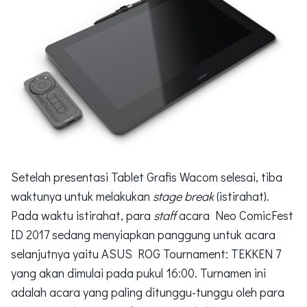
Setelah presentasi Tablet Grafis Wacom selesai, tiba
waktunya untuk melakukan
stage break
(istirahat).
Pada waktu istirahat, para
staff
acara Neo ComicFest
ID 2017 sedang menyiapkan panggung untuk acara
selanjutnya yaitu ASUS ROG Tournament: TEKKEN 7
yang akan dimulai pada pukul 16:00. Turnamen ini
adalah acara yang paling ditunggu-tunggu oleh para