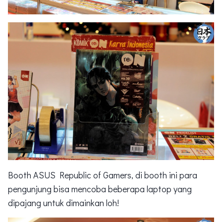
Booth ASUS Republic of Gamers, di booth ini para
pengunjung bisa mencoba beberapa laptop yang
dipajang untuk dimainkan loh!