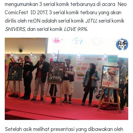
mengumumkan 3 serial komik terbarunya di acara Neo
ComicFest ID 2017, 3 serial komik terbaru yang akan
dirilis oleh re:ON adalah serial komik
JITU
, serial komik
SHIVERS
, dan serial komik
LOVE 99%
.
Setelah asik melihat presentasi yang dibawakan oleh