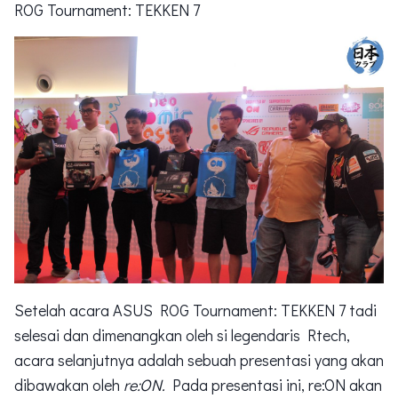
ROG Tournament: TEKKEN 7
Setelah acara ASUS ROG Tournament: TEKKEN 7 tadi
selesai dan dimenangkan oleh si legendaris Rtech,
acara selanjutnya adalah sebuah presentasi yang akan
dibawakan oleh
re:ON.
Pada presentasi ini, re:ON akan