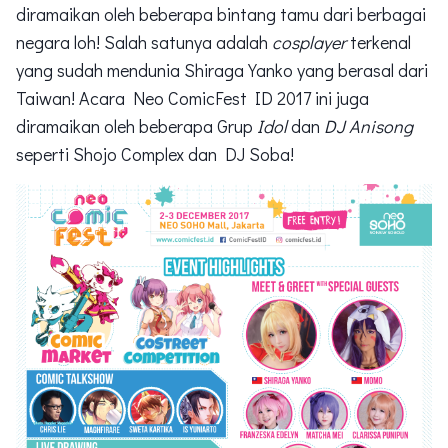
diramaikan oleh beberapa bintang tamu dari berbagai
negara loh! Salah satunya adalah
cosplayer
terkenal
yang sudah mendunia Shiraga Yanko yang berasal dari
Taiwan! Acara Neo ComicFest ID 2017 ini juga
diramaikan oleh beberapa Grup
Idol
dan
DJ Anisong
seperti Shojo Complex dan DJ Soba!