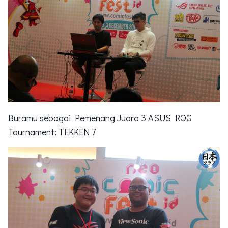
Buramu sebagai Pemenang Juara 3 ASUS ROG
Tournament: TEKKEN 7