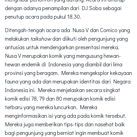
dengan adanya penampilan dari DJ Soba sebagai
penutup acara pada pukul 18.30.
Ditengah-tengah acara ada Nusa V dan Comico yang
melakukan
talkshow
dan diikuti oleh pengunjung yang
antusias untuk mendengarkan presentasi mereka.
Nusa V merupakan komik yang mengusung hewan-
hewan endemik di Indonesia yang diambil dari lima
provinsi yang beragam. Mereka mengeksplor kekayaan
fauna yang ada dan merupakan identitas dari Negara
Indonesia ini. Mereka menjelaskan secara singkat
komik edisi 78, 79 dan 80 merupakan komik edisi
terbaru yang mereka luncurkan. Mereka
menginformasikan isi yang ada pada komik tersebut.
Mereka juga memberikan tips-tips dan nasehat baik
bagi pengunjung yang berniat ingin membuat komik