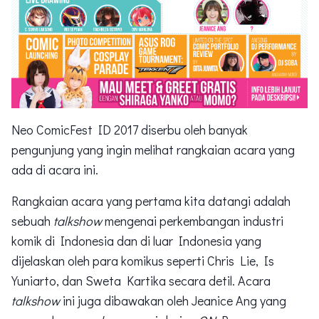
Neo ComicFest ID 2017 diserbu oleh banyak
pengunjung yang ingin melihat rangkaian acara yang
ada di acara ini.
Rangkaian acara yang pertama kita datangi adalah
sebuah
talkshow
mengenai perkembangan industri
komik di Indonesia dan di luar Indonesia yang
dijelaskan oleh para komikus seperti Chris Lie, Is
Yuniarto, dan Sweta Kartika secara detil. Acara
talkshow
ini juga dibawakan oleh Jeanice Ang yang