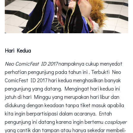
Hari Kedua
Neo ComicFest ID 2017
nampaknya cukup menyedot
perhatian pengunjung pada tahun ini . Terbukti Neo
ComicFest ID 2017 hari kedua menghasilkan banyak
pengunjung yang datang. Mengingat hari kedua ini
jatuh di hari Minggu yang merupakan hari libur dan
didukung dengan keadaan tanpa tiket masuk apabila
kita ingin berpartisipasi dalam acaranya. Entah
pengunjung ini datang karena ingin bertemu
cosplayer
yang cantik dan tampan atau hanya sekedar membeli-