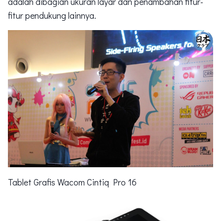
adalah dibagian ukuran layar dan penambahan fitur-
fitur pendukung lainnya.
Tablet Grafis Wacom Cintiq Pro 16