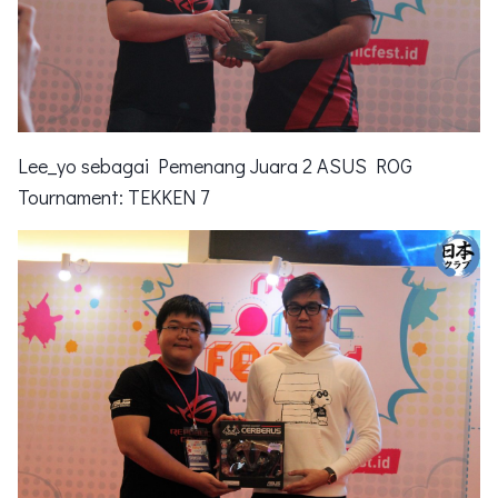
Lee_yo sebagai Pemenang Juara 2 ASUS ROG
Tournament: TEKKEN 7