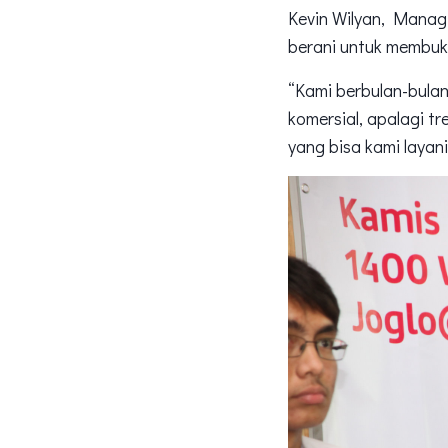
Kevin Wilyan, Manag
berani untuk membuk
“Kami berbulan-bulan 
komersial, apalagi tr
yang bisa kami layani