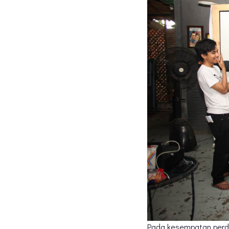
Pada kesempatan perda