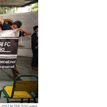
1-2017 ALTER EGO yang