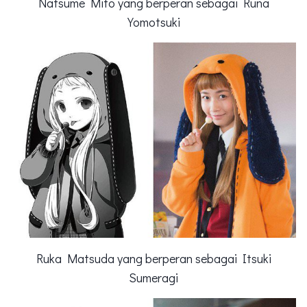
Natsume Mito yang berperan sebagai Runa
Yomotsuki
Ruka Matsuda yang berperan sebagai Itsuki
Sumeragi