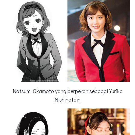
Natsumi Okamoto yang berperan sebagai Yuriko
Nishinotoin