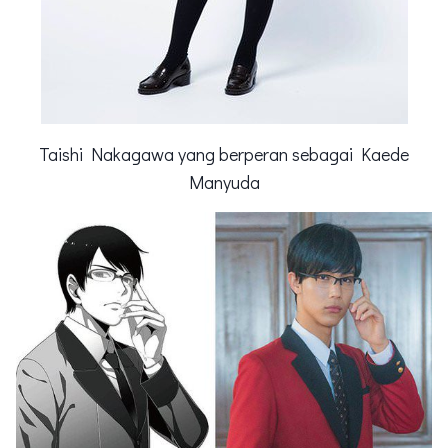
Taishi Nakagawa yang berperan sebagai Kaede
Manyuda