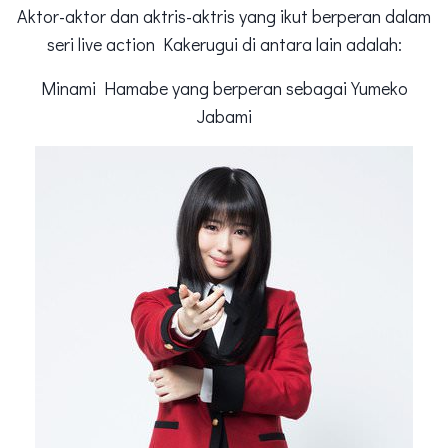
Aktor-aktor dan aktris-aktris yang ikut berperan dalam
seri live action Kakerugui di antara lain adalah:
Minami Hamabe yang berperan sebagai Yumeko
Jabami