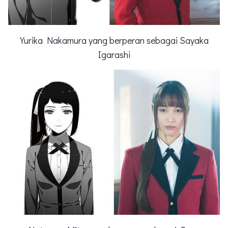
Yurika Nakamura yang berperan sebagai Sayaka
Igarashi