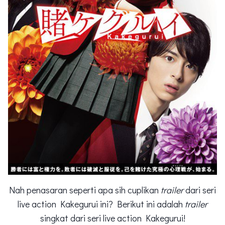
Nah penasaran seperti apa sih cuplikan
trailer
dari seri
live action Kakegurui ini? Berikut ini adalah
trailer
singkat dari seri live action Kakegurui!