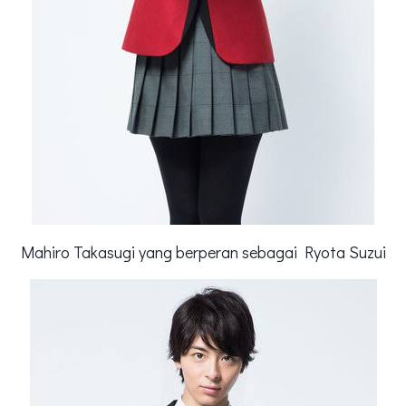
Mahiro Takasugi yang berperan sebagai Ryota Suzui