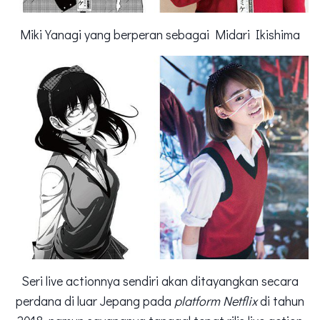
Miki Yanagi yang berperan sebagai Midari Ikishima
Seri live actionnya sendiri akan ditayangkan secara
perdana di luar Jepang pada
platform
Netflix
di tahun