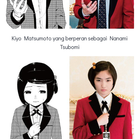
Kiyo Matsumoto yang berperan sebagai Nanami
Tsubomi