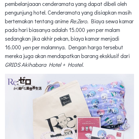
pembelanjaaan cenderamata yang dapat dibeli oleh
pengunjung hotel. Cenderamata yang disiapkan masih
bertemakan tentang anime
Re:Zero
. Biaya sewa kamar
pada hari biasanya adalah 15.000
yen
per malam
sedangkan jika akhir pekan, biaya kamar menjadi
16.000
yen
per malamnya. Dengan harga tersebut
mereka juga akan mendapatkan barang eksklusif dari
GRIDS Akihabara Hotel + Hostel.