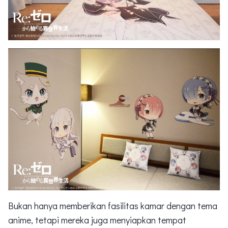
Bukan hanya memberikan fasilitas kamar dengan tema
anime, tetapi mereka juga menyiapkan tempat