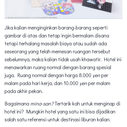
Jika kalian menginginkan barang-barang seperti
gambar di atas dan tetap ingin bermalam disana
tetapi terhalang masalah biaya atau sudah ada
seseorang yang telah memesan ruangan tersebut
sebelumnya, maka kalian tidak usah khawatir. Hotel ini
menawarkan ruang normal dengan barang spesial
juga. Ruang normal dengan harga 8.000
yen
per
malam pada hari kerja, dan 10.000
yen
per malam
pada akhir pekan.
Bagaimana
mina-san?
Tertarik kah untuk menginap di
hotel ini? Mungkin hotel yang satu ini bisa dijadikan
salah satu referensi untuk destinasi liburan kalian.