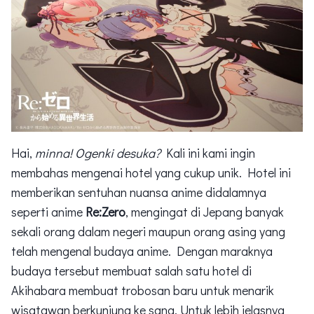
Hai,
minna! Ogenki desuka?
Kali ini kami ingin
membahas mengenai hotel yang cukup unik. Hotel ini
memberikan sentuhan nuansa anime didalamnya
seperti anime
Re:Zero
, mengingat di Jepang banyak
sekali orang dalam negeri maupun orang asing yang
telah mengenal budaya anime. Dengan maraknya
budaya tersebut membuat salah satu hotel di
Akihabara membuat trobosan baru untuk menarik
wisatawan berkunjung ke sana. Untuk lebih jelasnya