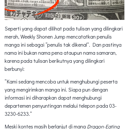
Seperti yang dapat dilihat pada tulisan yang dilingkari
merah, Weekly Shonen Jump mencatatkan penulis
manga ini sebagai “penulis tak dikenal”. Dan pastinya
nama ini bukan nama pena ataupun nama samaran,
karena pada tulisan berikutnya yang dilingkari
berbunyi:
“Kami sedang mencoba untuk menghubungi peserta
yang mengirimkan manga ini. Siapa pun dengan
informasi ini diharapkan dapat menghubungi
departemen penyuntingan melalui telepon pada 03-
3230-6233.”
Meski kontes masih berlanjut di mana
Dragon-Eating