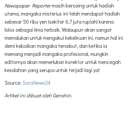
Newspaper Reporter
masih bersaing untuk hadiah
utama, mangaka misterius ini telah mendapat hadiah
sebesar 50 ribu yen (sekitar 6,7 juta rupiah) karena
lolos sebagai lima terbaik. Walaupun akan sangat
memalukan untuk mengakui kekeliruan ini, namun hal ini
demi kebaikan mangaka tersebut, dan ketika ia
memang menjadi mangaka profesional, mungkin
editornya akan memerlukan korektor untuk mencegah
kesalahan yang serupa untuk terjadi lagi ya!
Source:
SoraNews24
Artikel ini dibuat oleh Genshin.