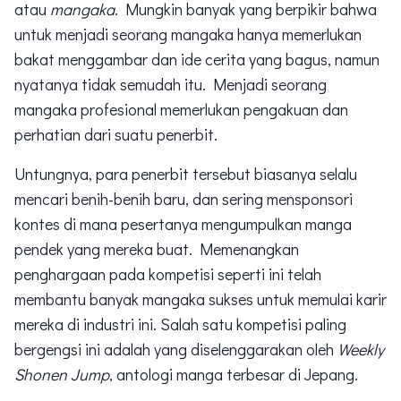
atau
mangaka
. Mungkin banyak yang berpikir bahwa
untuk menjadi seorang mangaka hanya memerlukan
bakat menggambar dan ide cerita yang bagus, namun
nyatanya tidak semudah itu. Menjadi seorang
mangaka profesional memerlukan pengakuan dan
perhatian dari suatu penerbit.
Untungnya, para penerbit tersebut biasanya selalu
mencari benih-benih baru, dan sering mensponsori
kontes di mana pesertanya mengumpulkan manga
pendek yang mereka buat. Memenangkan
penghargaan pada kompetisi seperti ini telah
membantu banyak mangaka sukses untuk memulai karir
mereka di industri ini. Salah satu kompetisi paling
bergengsi ini adalah yang diselenggarakan oleh
Weekly
Shonen Jump
, antologi manga terbesar di Jepang.