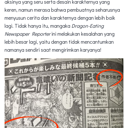
aksinya yang seru serta desain karakternya yang
keren, namun merasa bahwa pembuatnya seharusnya
menyusun cerita dan karakternya dengan lebih baik
lagi. Tidak hanya itu, mangaka
Dragon-Eating
Newspaper Reporter
ini melakukan kesalahan yang
lebih besar lagi, yaitu dengan tidak mencantumkan
namanya sendiri saat mengirimkan karyanya!